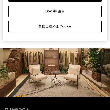
轻松保存和分享您喜爱的单品。
Cookie 设置
跟踪订单
在同一个位置管理您的订单和活动。
仅接受技术性 Cookie
更快结账
通过已保存的偏好设置快速完成结账。
离您最近的门店