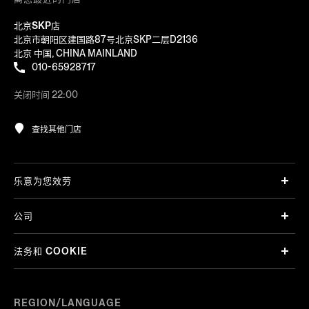
北京SKP店
北京市朝阳区建国路87号北京SKP二层D2136
北京 中国, CHINA MAINLAND
010-65928717
关闭时间 22:00
查找其他门店
乐意为您效劳
公司
法务和 COOKIE
REGION/LANGUAGE