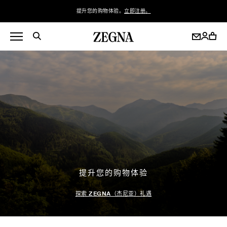
提升您的购物体验。
立即注册。
提升您的购物体验
探索 ZEGNA（杰尼亚）礼遇