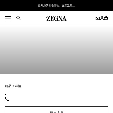
提升您的购物体验。
立即注册。
精品店详情
,
使用说明