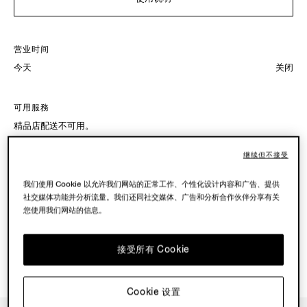
营业时间
今天
关闭
可用服務
精品店配送不可用。
继续但不接受
我们使用 Cookie 以允许我们网站的正常工作、个性化设计内容和广告、提供
社交媒体功能并分析流量。我们还同社交媒体、广告和分析合作伙伴分享有关
您使用我们网站的信息。
接受所有 Cookie
Cookie 设置