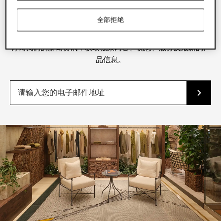
全部拒绝
新闻资讯
订阅我们的新闻资讯，获取独家内容、优惠、服务及最新的产
品信息。