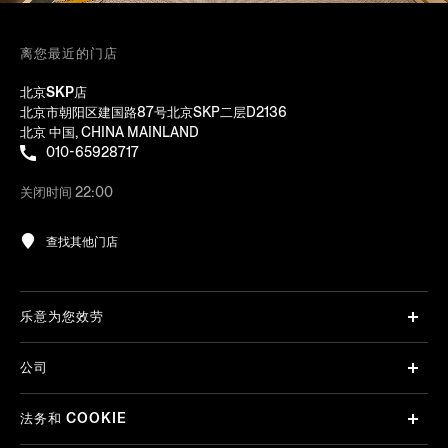
离您最近的门店
北京SKP店
北京市朝阳区建国路87号北京SKP二层D2136
北京 中国, CHINA MAINLAND
010-65928717
关闭时间 22:00
查找其他门店
乐意为您效劳
公司
法务和 COOKIE