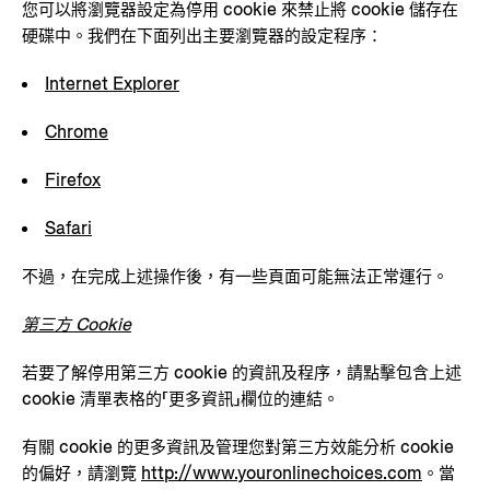
您可以將瀏覽器設定為停用 cookie 來禁止將 cookie 儲存在
硬碟中。我們在下面列出主要瀏覽器的設定程序：
Internet Explorer
Chrome
Firefox
Safari
不過，在完成上述操作後，有一些頁面可能無法正常運行。
第三方 Cookie
若要了解停用第三方 cookie 的資訊及程序，請點擊包含上述
cookie 清單表格的「更多資訊」欄位的連結。
有關 cookie 的更多資訊及管理您對第三方效能分析 cookie
的偏好，請瀏覽
http://www.youronlinechoices.com
。當