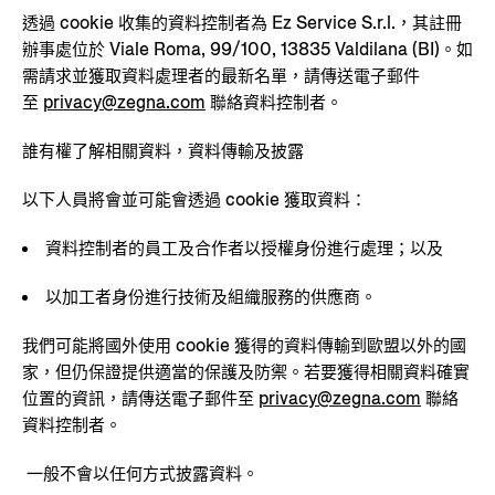
透過 cookie 收集的資料控制者為 Ez Service S.r.l.，其註冊
辦事處位於 Viale Roma, 99/100, 13835 Valdilana (BI)。如
需請求並獲取資料處理者的最新名單，請傳送電子郵件
至
privacy@zegna.com
聯絡資料控制者。
誰有權了解相關資料，資料傳輸及披露
以下人員將會並可能會透過 cookie 獲取資料：
資料控制者的員工及合作者以授權身份進行處理；以及
以加工者身份進行技術及組織服務的供應商。
我們可能將國外使用 cookie 獲得的資料傳輸到歐盟以外的國
家，但仍保證提供適當的保護及防禦。若要獲得相關資料確實
位置的資訊，請傳送電子郵件至
privacy@zegna.com
聯絡
資料控制者。
一般不會以任何方式披露資料。