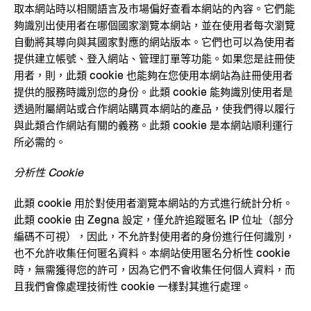
取本網站時以相關語言及市場偏好查看本網站的內容。它們能
夠識別出使用者在哪個國家瀏覽本網站，並在使用者每次瀏覽
自動將其導向與其國家對應的網站版本。它們也可以為使用者
提供建立帳號、登入網站、管理訂單等功能。如果您是註冊使
用者，則，此類 cookie 也能夠在您使用本網站為註冊使用者
提供的服務時識別您的身份。此類 cookie 能夠識別使用者是
透過附屬網站或合作網站購買本網站的產品，使我們得以履行
與此類合作網站有關的義務。此類 cookie 是本網站順利運行
所必需的。
分析性 Cookie
此類 cookie 用於對使用者瀏覽本網站的方式進行統計分析。
此類 cookie 由 Zegna 設定，僅允許追蹤匿名 IP 位址（部分
編碼不可視），因此，不允許對使用者的身份進行任何識別，
也不允許收集任何匿名資料。本網站使用匿名分析性 cookie
時，無需獲得您的許可，因為它們不會收集任何個人資料，而
且我們會像處理技術性 cookie 一樣對其進行處理。