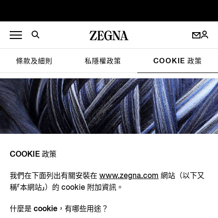
條款及細則
私隱權政策
COOKIE 政策
COOKIE 政策
我們在下面列出有關安裝在
www.zegna.com
網站（以下又
稱「
本網站
」）的 cookie 附加資訊。
什麼是 cookie，有哪些用途？