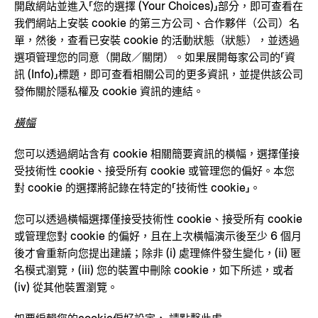
開啟網站並進入「您的選擇 (Your Choices)」部分，即可查看在
我們網站上安裝 cookie 的第三方公司、合作夥伴（公司）名
單，然後，查看已安裝 cookie 的活動狀態（狀態），並透過
選項管理您的同意（開啟／關閉）。如果展開每家公司的「資
訊 (Info)」標題，即可查看相關公司的更多資訊，並提供該公司
發佈關於隱私權及 cookie 資訊的連結。
橫幅
您可以透過網站含有 cookie 相關簡要資訊的橫幅，選擇僅接
受技術性 cookie、接受所有 cookie 或管理您的偏好。本您
對 cookie 的選擇將記錄在特定的「技術性 cookie」。
您可以透過橫幅選擇僅接受技術性 cookie、接受所有 cookie
或管理您對 cookie 的偏好，且在上次橫幅演示後至少 6 個月
後才會重新向您提出建議；除非 (i) 處理條件發生變化，(ii) 匿
名模式瀏覽，(iii) 您的裝置中刪除 cookie，如下所述，或者
(iv) 從其他裝置瀏覽。