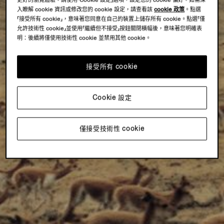
更好的瀏覽體驗。請使用「Cookie 設定」選項，設定您的 cookie 偏好。如需深
入瞭解 cookie 資訊或修改您的 cookie 設定，請查看該
cookie 政策
。點選
「接受所有 cookie」，意味著您同意在自己的裝置上儲存所有 cookie。點選「僅
允許技術性 cookie」並使用「繼續但不接受」按鈕關閉橫幅後，意味著您明確表
明：後續將僅使用技術性 cookie 並禁用其他 cookie。
接受所有 cookie
Cookie 設定
僅接受技術性 cookie