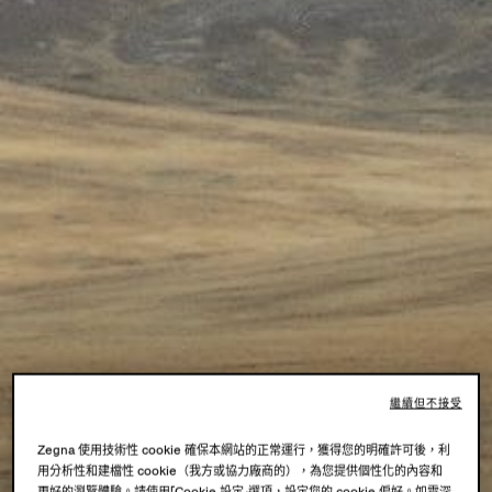
繼續但不接受
Zegna 使用技術性 cookie 確保本網站的正常運行，獲得您的明確許可後，利
用分析性和建檔性 cookie（我方或協力廠商的），為您提供個性化的內容和