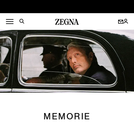
MEMORIE