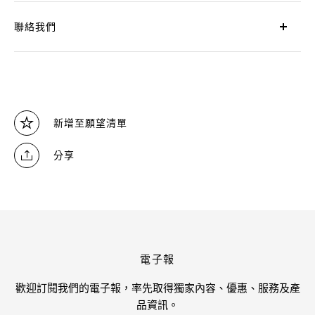
聯絡我們
新增至願望清單
分享
電子報
歡迎訂閱我們的電子報，率先取得獨家內容、優惠、服務及產
品資訊。