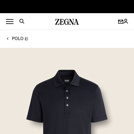
POLO 衫