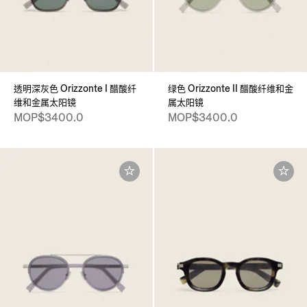
透明深灰色 Orizzonte I 醋酸纤
绿色 Orizzonte II 醋酸纤维和金
维和金属太阳镜
属太阳镜
MOP$3400.0
MOP$3400.0