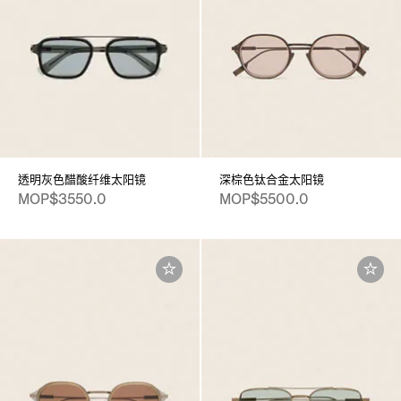
透明灰色醋酸纤维太阳镜
深棕色钛合金太阳镜
MOP$3550.0
MOP$5500.0