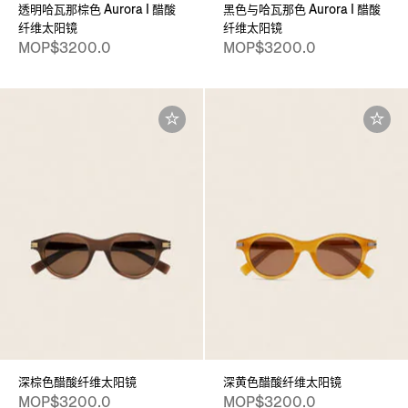
透明哈瓦那棕色 Aurora I 醋酸
黑色与哈瓦那色 Aurora I 醋酸
纤维太阳镜
纤维太阳镜
MOP$3200.0
MOP$3200.0
深棕色醋酸纤维太阳镜
深黄色醋酸纤维太阳镜
MOP$3200.0
MOP$3200.0