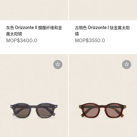
灰色 Orizzonte II 醋酸纤维和金
古铜色 Orizzonte I 钛金属太阳
属太阳镜
镜
MOP$3400.0
MOP$3550.0