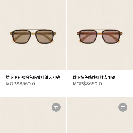
透明哈瓦那棕色醋酸纤维太阳镜
透明棕色醋酸纤维太阳镜
MOP$3550.0
MOP$3550.0