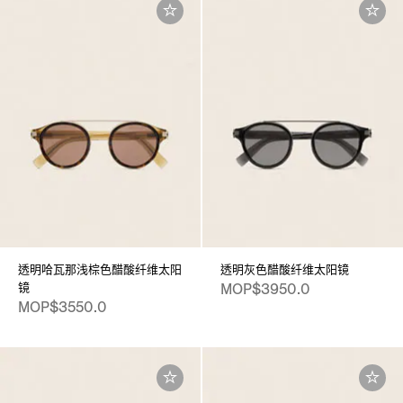
透明哈瓦那浅棕色醋酸纤维太阳
透明灰色醋酸纤维太阳镜
镜
MOP$3950.0
MOP$3550.0