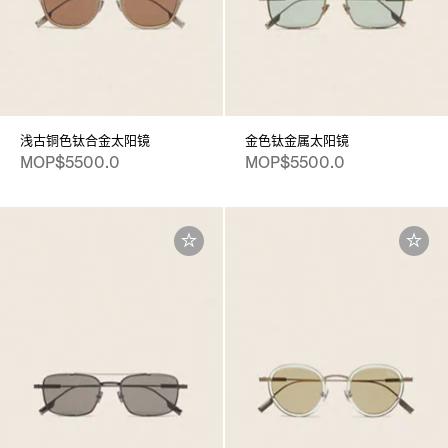
浅古铜色钛合金太阳镜
金色钛金属太阳镜
MOP$5500.0
MOP$5500.0