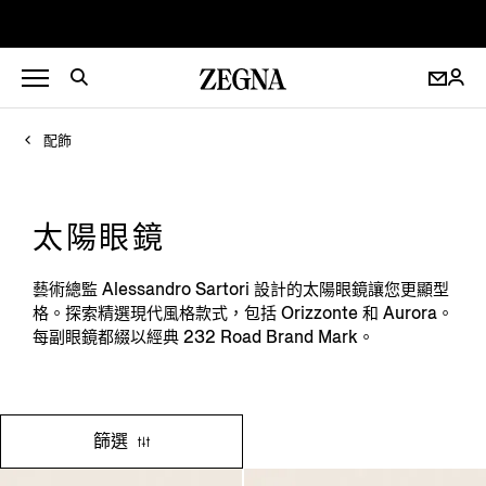
配飾
太陽眼鏡
藝術總監 Alessandro Sartori 設計的太陽眼鏡讓您更顯型
格。探索精選現代風格款式，包括 Orizzonte 和 Aurora。
每副眼鏡都綴以經典 232 Road Brand Mark。
篩選