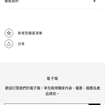
聯絡我們
新增至願望清單
分享
電子報
歡迎訂閱我們的電子報，率先取得獨家內容、優惠、服務及產
品資訊。