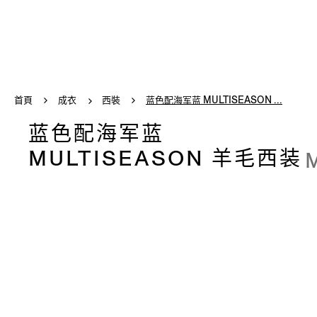
首頁
成衣
西裝
蓝色配海军蓝 MULTISEASON ...
蓝色配海军蓝
MULTISEASON 羊毛西装