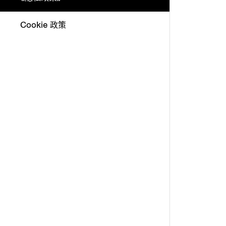
Cookie 政策