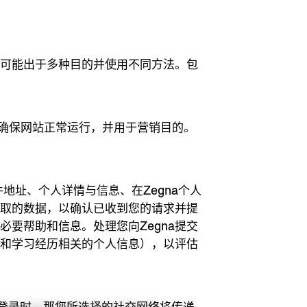
理可能出于多种目的并使用不同方法。包
以确保网站正常运行，并用于营销目的。
地址、个人详情与信息、在Zegna个人
获取的数据，以确认已收到您的请求并提
必要帮助和信息。处理您向Zegna提交
作和学习经历相关的个人信息），以评估