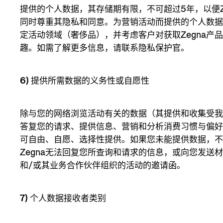
提供的个人数据，其存储期有限，不可超过5年，以便Z
同时尊重其隐私和同意。为营销活动而提供的个人数据
定活动领域（奢侈品），并考虑客户对获取Zegna产
趣。如需了解更多信息，请联系隐私保护官。
6) 提供所需数据的义务性或自愿性
除与您的网络浏览活动有关的数据（其提供和收集受我方
答复您的请求、提供信息、营销和分析消费习惯与偏
可自由、自愿、选择性提供。如果您未能提供数据，
Zegna无法回复您所查询和请求的信息，或向您发送材
和/或其业务合作伙伴组织的活动的邀请函。
7) 个人数据接收者类别