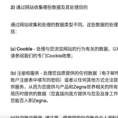
2) 通过网站收集哪些数据及其处理目的
通过网站收集和处理的数据类型不同。这些数据的处
括：
(a)
Cookie
- 处理与您浏览网站的行为有关的数据，
请参阅我们的专门Cookie政策；
(b)
注册和服务
- 处理您自愿提供的任何数据（电子邮件
账户注册表中填写的密码）或者以任何其他方式合法
供服务，从而为您提供与产品和Zegna世界相关的所有
简历时提供的数据（您直接向我方提供与您及自身工
您能否入职Zegna。