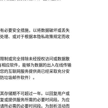
所有必要安全措施，以将数据破坏或丢失
法处理、或对于根据本隐私政策规定而收
能限制或完全排除未经授权访问或数据散
有相应软件，能够为数据的出入在线传输
认您的互联网服务提供商已经采取充分安
和防垃圾邮件软件）。
，其存储期不可超过一年。以回复用户或
回复或提供服务所需的必要时间段。为应
申请所必需的必要时间段。为剖析活动而