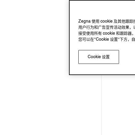
Zegna 使用 cookie 
用户行为和广告宣传活动效果，以
接受使用所有 cookie 和跟踪器
您可以在“Cookie 设置”下
Cookie 设置