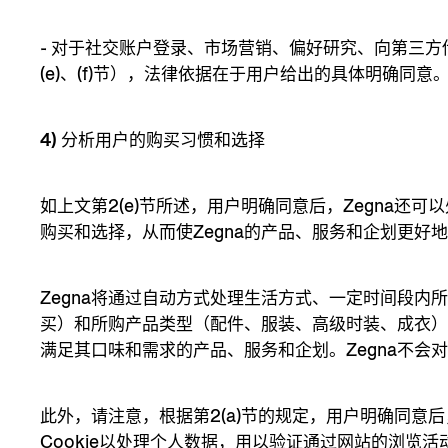
- 对于社交账户登录、市场营销、偏好研究、向第三方传递
(e)、(f)节），法律依据在于用户给出的具体明确同意
4) 分析用户的购买习惯和选择
如上文第2(e)节所述，用户明确同意后，Zegna还
购买和选择，从而使Zegna的产品、服务和企划更好
Zegna将通过自动方式处理生活方式、一定时间段内
买）和所购产品类型（配件、服装、高级时装、成衣
满足其口味和需求的产品、服务和企划。Zegna不会
此外，请注意，根据第2(a)节的规定，用户明确同意后
Cookie以处理个人数据，用以验证通过网站的浏览