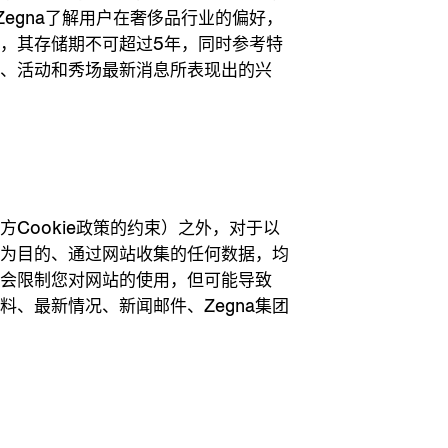
egna了解用户在奢侈品行业的偏好，
，其存储期不可超过5年，同时参考特
品、活动和秀场最新消息所表现出的兴
Cookie政策的约束）之外，对于以
好为目的、通过网站收集的任何数据，均
不会限制您对网站的使用，但可能导致
料、最新情况、新闻邮件、Zegna集团