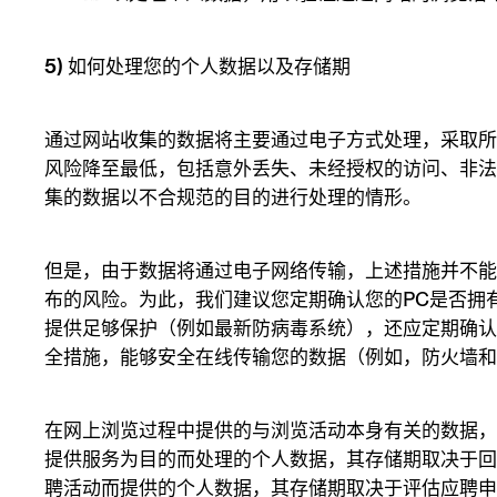
5) 如何处理您的个人数据以及存储期
通过网站收集的数据将主要通过电子方式处理，采取
风险降至最低，包括意外丢失、未经授权的访问、非
集的数据以不合规范的目的进行处理的情形。
但是，由于数据将通过电子网络传输，上述措施并不
布的风险。为此，我们建议您定期确认您的PC是否拥
提供足够保护（例如最新防病毒系统），还应定期确
全措施，能够安全在线传输您的数据（例如，防火墙
在网上浏览过程中提供的与浏览活动本身有关的数据
提供服务为目的而处理的个人数据，其存储期取决于
聘活动而提供的个人数据，其存储期取决于评估应聘