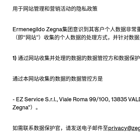
用于网站管理和营销活动的隐私政策
Ermenegildo Zegna集团意识到其客户个人数
（即“网站”）收集的个人数据的处理方式，并针对数
1) 通过网站收集并处理的数据的数据管控方和数据保
通过本网站收集的数据的数据管控方是
- EZ Service S.r.l., Viale Roma 99/100, 13835 
Zegna"）。
如需联系数据保护官，请发送电子邮件至
privacy@ze