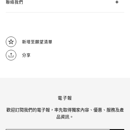
聯絡我們
新增至願望清單
分享
電子報
歡迎訂閱我們的電子報，率先取得獨家內容、優惠、服務及產
品資訊。