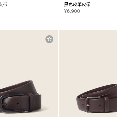
皮带
黑色皮革皮带
¥6,900