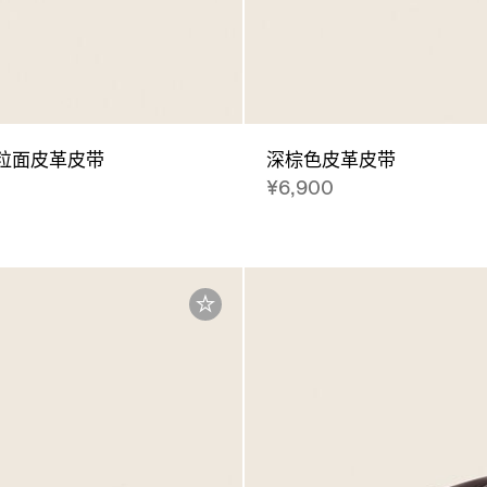
粒面皮革皮带
深棕色皮革皮带
¥6,900