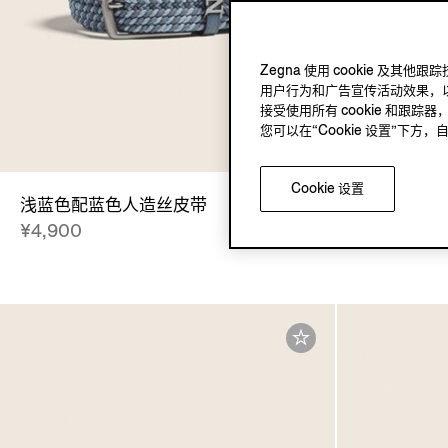
Zegna 使用 cookie 
用户行为和广告宣传活动效果，以
接受使用所有 cookie 和跟踪器
您可以在“Cookie 设置”下
Cookie 设置
浅蓝色配蓝色人造丝皮带
黑色配深 Fo
¥4,900
¥5,900