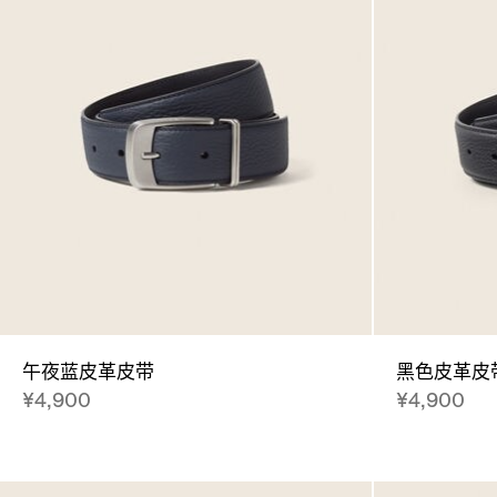
午夜蓝皮革皮带
黑色皮革皮
¥4,900
¥4,900