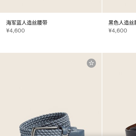
海军蓝人造丝腰带
黑色人造丝
¥4,600
¥4,600