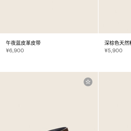
午夜蓝皮革皮带
深棕色天然
¥6,900
¥5,900