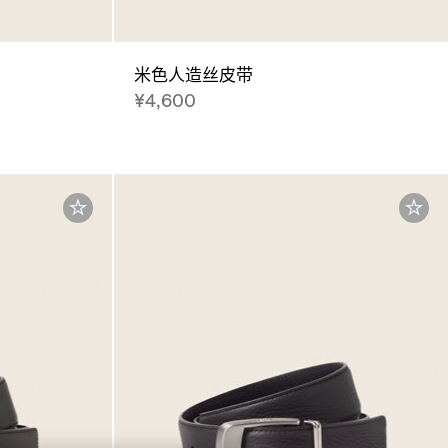
米色人造丝皮带
¥4,600