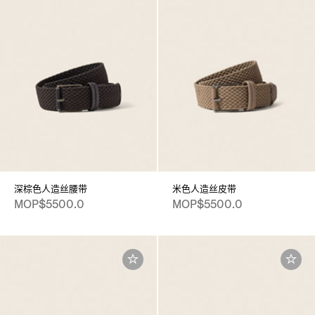
深棕色人造丝腰带
米色人造丝皮带
MOP$5500.0
MOP$5500.0