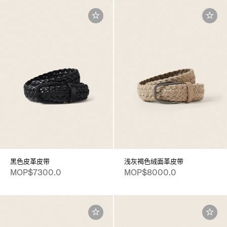
黑色皮革皮带
浅灰褐色绒面革皮带
MOP$7300.0
MOP$8000.0