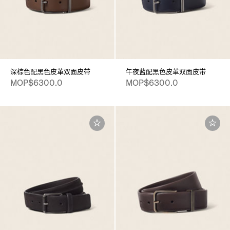
深棕色配黑色皮革双面皮带
午夜蓝配黑色皮革双面皮带
MOP$6300.0
MOP$6300.0