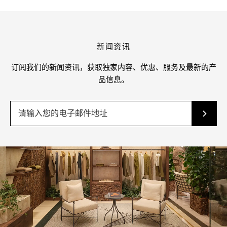
新闻资讯
订阅我们的新闻资讯，获取独家内容、优惠、服务及最新的产
品信息。