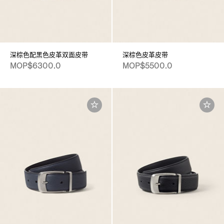
深棕色配黑色皮革双面皮带
深棕色皮革皮带
MOP$6300.0
MOP$5500.0