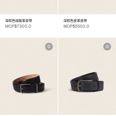
深棕色绒面革皮带
深棕色皮革皮带
MOP$7300.0
MOP$5500.0