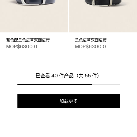
蓝色配黑色皮革双面皮带
黑色皮革双面皮带
MOP$6300.0
MOP$6300.0
已查看 40 件产品（共 55 件）
加载更多