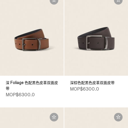
深 Foliage 色配黑色皮革双面皮
深棕色配黑色皮革双面皮带
带
MOP$6300.0
MOP$6300.0