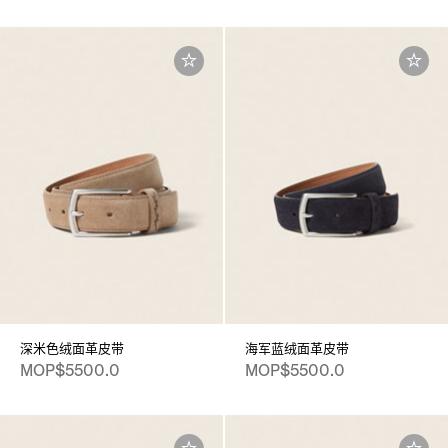
深米色绒面革皮带
海军蓝绒面革皮带
MOP$5500.0
MOP$5500.0