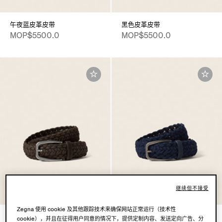
午夜蓝皮革皮带
黑色皮革皮带
MOP$5500.0
MOP$5500.0
继续但不接受
Zegna 使用 cookie 及其他跟踪技术来确保网站正常运行（技术性
深棕色绒面革皮带
午夜蓝绒面革皮带
cookie），并且在征得用户同意的情况下，提供定制内容、发送定向广告、分