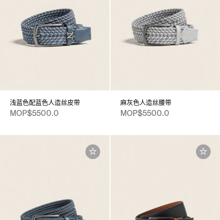
浅蓝色配蓝色人造丝皮带
麻灰色人造丝腰带
MOP$5500.0
MOP$5500.0