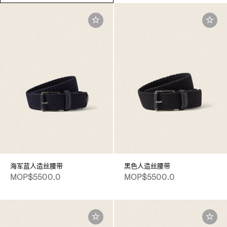
海军蓝人造丝腰带
黑色人造丝腰带
MOP$5500.0
MOP$5500.0