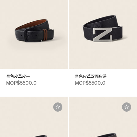
黑色皮革皮带
黑色皮革双面皮带
MOP$5500.0
MOP$5500.0