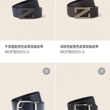
午夜蓝配黑色皮革双面皮带
深棕色配黑色皮革双面皮带
MOP$5500.0
MOP$5500.0