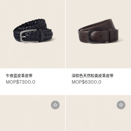
午夜蓝皮革皮带
深棕色天然粒面皮革皮带
MOP$7300.0
MOP$6300.0