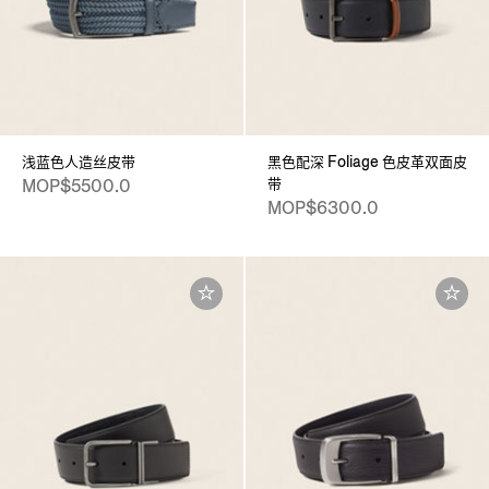
浅蓝色人造丝皮带
黑色配深 Foliage 色皮革双面皮
带
MOP$5500.0
MOP$6300.0