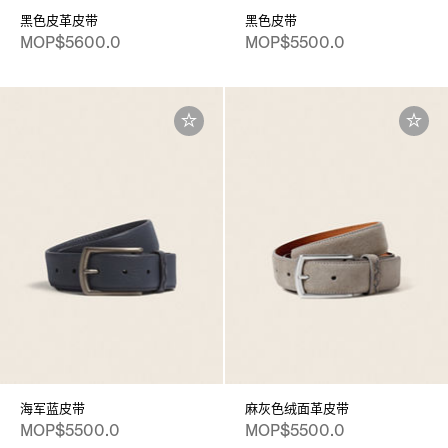
黑色皮革皮带
黑色皮带
MOP$5600.0
MOP$5500.0
海军蓝皮带
麻灰色绒面革皮带
MOP$5500.0
MOP$5500.0