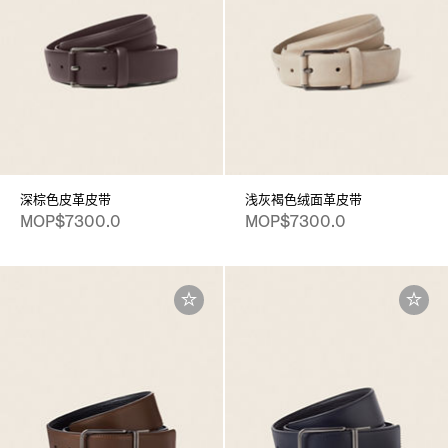
深棕色皮革皮带
浅灰褐色绒面革皮带
MOP$7300.0
MOP$7300.0