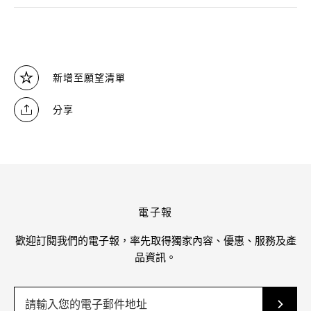
新增至願望清單
分享
電子報
歡迎訂閱我們的電子報，率先取得獨家內容、優惠、服務及產
品資訊。