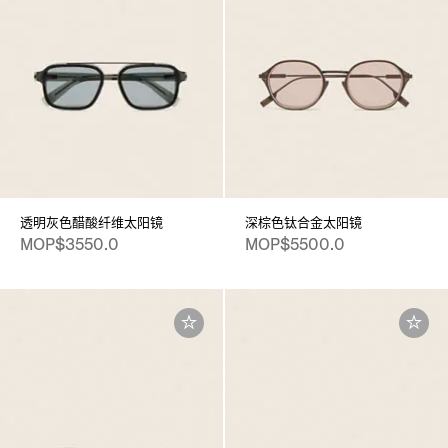
透明灰色醋酸纤维太阳镜
深棕色钛合金太阳镜
MOP$3550.0
MOP$5500.0