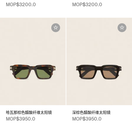
MOP$3200.0
MOP$3200.0
哈瓦那棕色醋酸纤维太阳镜
深棕色醋酸纤维太阳镜
MOP$3950.0
MOP$3950.0