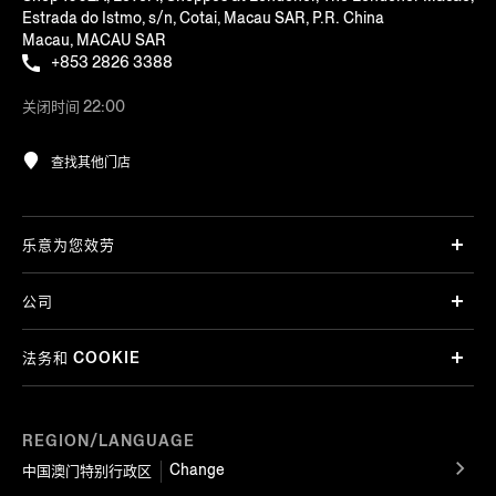
Estrada do Istmo, s/n, Cotai, Macau SAR, P.R. China
Macau, MACAU SAR
+853 2826 3388
关闭时间 22:00
查找其他门店
乐意为您效劳
公司
法务和 COOKIE
REGION/LANGUAGE
Change
中国澳门特别行政区