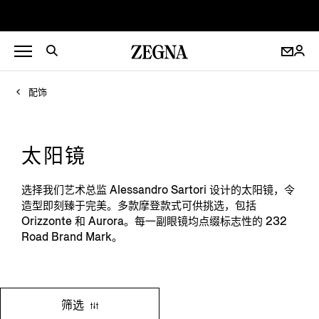
配饰
太阳镜
选择我们艺术总监 Alessandro Sartori 设计的太阳镜，令
造型即刻臻于完美。多款摩登款式可供挑选，包括
Orizzonte 和 Aurora。每一副眼镜均点缀标志性的 232
Road Brand Mark。
筛选