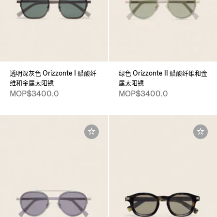
透明深灰色 Orizzonte I 醋酸纤
绿色 Orizzonte II 醋酸纤维和金
维和金属太阳镜
属太阳镜
MOP$3400.0
MOP$3400.0