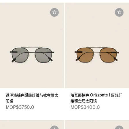
透明浅棕色醋酸纤维与钛金属太
哈瓦那棕色 Orizzonte I 醋酸纤
阳镜
维和金属太阳镜
MOP$3750.0
MOP$3400.0