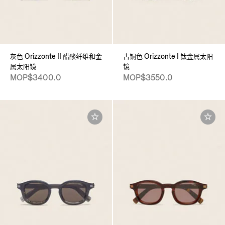
灰色 Orizzonte II 醋酸纤维和金
古铜色 Orizzonte I 钛金属太阳
属太阳镜
镜
MOP$3400.0
MOP$3550.0