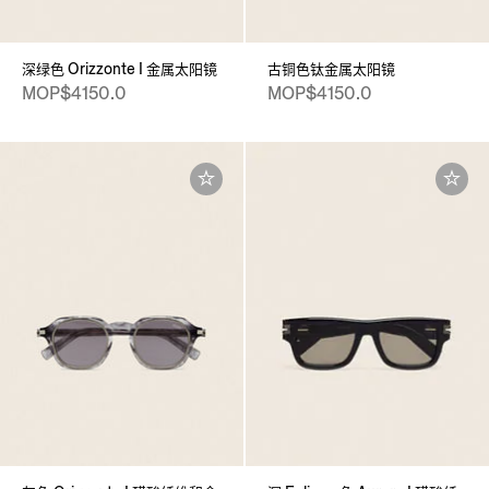
深绿色 Orizzonte I 金属太阳镜
古铜色钛金属太阳镜
MOP$4150.0
MOP$4150.0