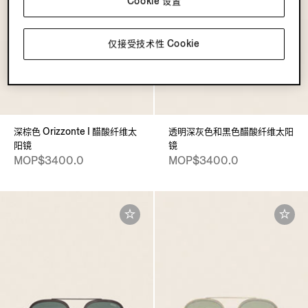
Cookie 设置
仅接受技术性 Cookie
深棕色 Orizzonte I 醋酸纤维太
透明深灰色和黑色醋酸纤维太阳
阳镜
镜
MOP$3400.0
MOP$3400.0