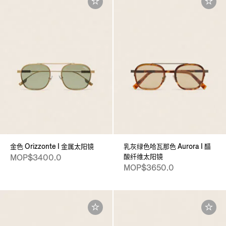
金色 Orizzonte I 金属太阳镜
乳灰绿色哈瓦那色 Aurora I 醋
酸纤维太阳镜
MOP$3400.0
MOP$3650.0