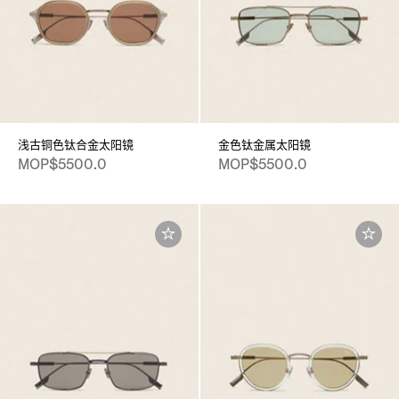
浅古铜色钛合金太阳镜
金色钛金属太阳镜
MOP$5500.0
MOP$5500.0