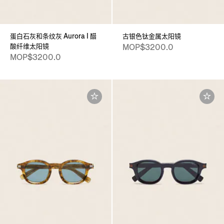
蛋白石灰和条纹灰 Aurora I 醋
古银色钛金属太阳镜
酸纤维太阳镜
MOP$3200.0
MOP$3200.0