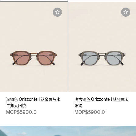
深铜色 Orizzonte I 钛金属与水
浅古铜色 Orizzonte I 钛金属太
牛角太阳镜
阳镜
MOP$5900.0
MOP$5900.0