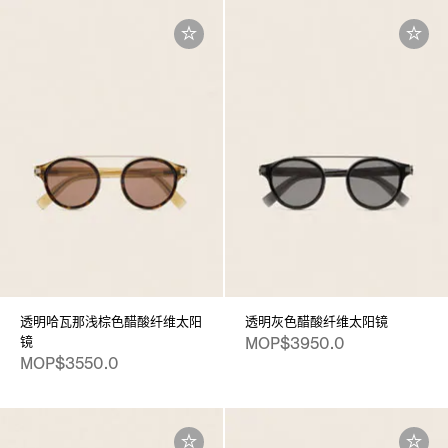
透明哈瓦那浅棕色醋酸纤维太阳
透明灰色醋酸纤维太阳镜
镜
MOP$3950.0
MOP$3550.0