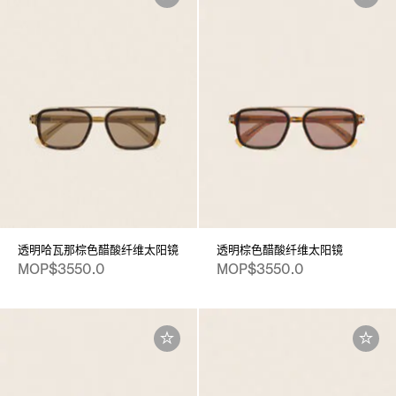
透明哈瓦那棕色醋酸纤维太阳镜
透明棕色醋酸纤维太阳镜
MOP$3550.0
MOP$3550.0