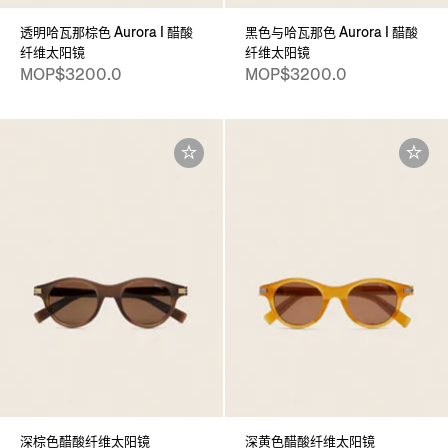
透明哈瓦那棕色 Aurora I 醋酸
黑色与哈瓦那色 Aurora I 醋酸
纤维太阳镜
纤维太阳镜
MOP$3200.0
MOP$3200.0
深棕色醋酸纤维太阳镜
深黄色醋酸纤维太阳镜