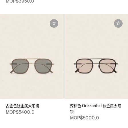
MOP$3950.0
古金色钛金属太阳镜
深棕色 Orizzonte I 钛金属太阳
镜
MOP$5400.0
MOP$5000.0