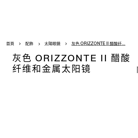
首頁
配飾
太陽眼鏡
灰色 ORIZZONTE II 醋酸纤...
灰色 ORIZZONTE II 醋酸
纤维和金属太阳镜