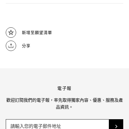
新增至願望清單
分享
電子報
歡迎訂閱我們的電子報，率先取得獨家內容、優惠、服務及產
品資訊。