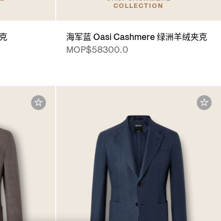
COLLECTION
夹克
海军蓝 Oasi Cashmere 绿洲羊绒夹克
MOP$58300.0