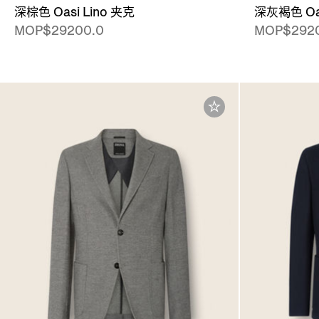
深棕色 Oasi Lino 夹克
深灰褐色 Oas
MOP$29200.0
MOP$292