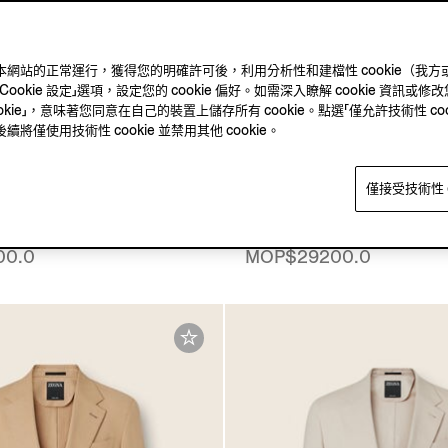
ie 確保本網站的正常運行，獲得您的明確許可後，利用分析性和建檔性 cookie
kie 設定」選項，設定您的 cookie 偏好。如需深入瞭解 cookie 資訊或修改您
okie」，意味著您同意在自己的裝置上儲存所有 cookie。點選「僅允許技術性 co
僅使用技術性 cookie 並禁用其他 cookie。
僅接受技術性 c
ssover 羊毛、亚麻及桑蚕
棕色 Crossover 羊毛
夹克
00.0
MOP$29200.0