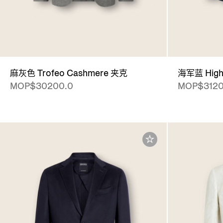
麻灰色 Trofeo Cashmere 夹克
海军蓝 High
MOP$30200.0
MOP$3120