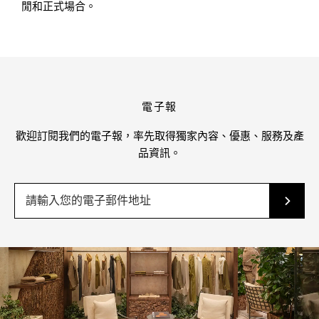
閒和正式場合。
電子報
歡迎訂閱我們的電子報，率先取得獨家內容、優惠、服務及產
品資訊。