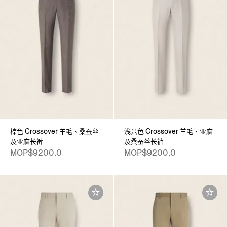
棕色 Crossover 羊毛、桑蚕丝
浅米色 Crossover 羊毛、亚麻
及亚麻长裤
及桑蚕丝长裤
MOP$9200.0
MOP$9200.0