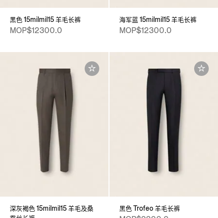
黑色 15milmil15 羊毛长裤
海军蓝 15milmil15 羊毛长裤
MOP$12300.0
MOP$12300.0
深灰褐色 15milmil15 羊毛及桑
黑色 Trofeo 羊毛长裤