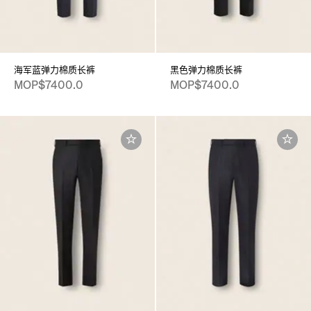
海军蓝弹力棉质长裤
黑色弹力棉质长裤
MOP$7400.0
MOP$7400.0