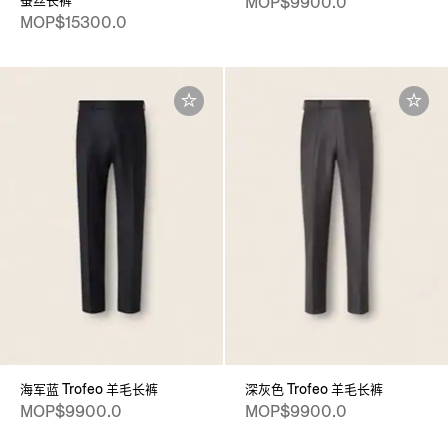
蚕丝长裤
MOP$9900.0
MOP$15300.0
海军蓝 Trofeo 羊毛长裤
深灰色 Trofeo 羊毛长裤
MOP$9900.0
MOP$9900.0