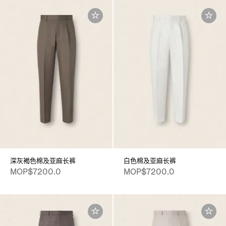
深灰褐色棉及亚麻长裤
白色棉及亚麻长裤
MOP$7200.0
MOP$7200.0