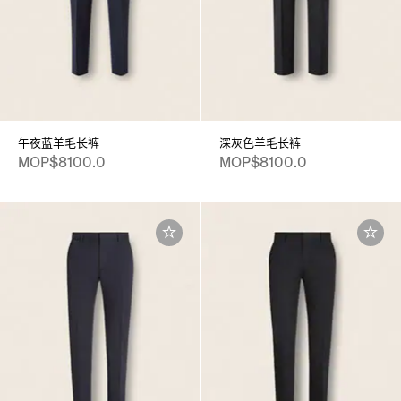
午夜蓝羊毛长裤
深灰色羊毛长裤
MOP$8100.0
MOP$8100.0