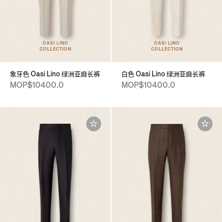
OASI LINO
OASI LINO
COLLECTION
COLLECTION
象牙色 Oasi Lino 绿洲亚麻长裤
白色 Oasi Lino 绿洲亚麻长裤
MOP$10400.0
MOP$10400.0