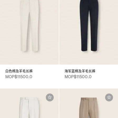
白色棉及羊毛长裤
海军蓝棉及羊毛长裤
MOP$11500.0
MOP$11500.0