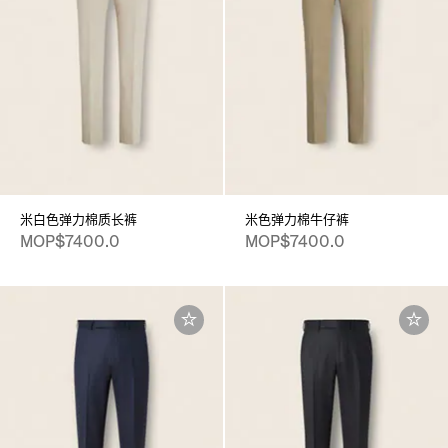
米白色弹力棉质长裤
米色弹力棉牛仔裤
MOP$7400.0
MOP$7400.0