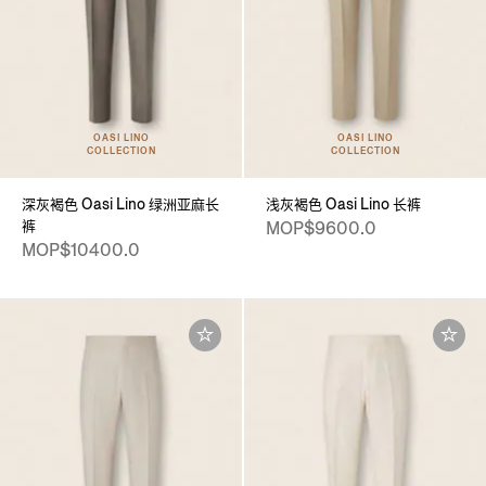
OASI LINO
OASI LINO
COLLECTION
COLLECTION
深灰褐色 Oasi Lino 绿洲亚麻长
浅灰褐色 Oasi Lino 长裤
裤
MOP$9600.0
MOP$10400.0