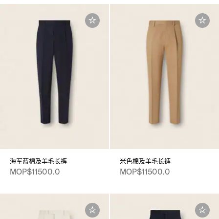
海军蓝棉及羊毛长裤
米色棉及羊毛长裤
MOP$11500.0
MOP$11500.0