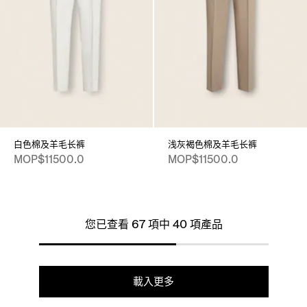
白色棉及羊毛长裤
浅灰褐色棉及羊毛长裤
MOP$11500.0
MOP$11500.0
您已查看 67 項中 40 項產品
載入更多