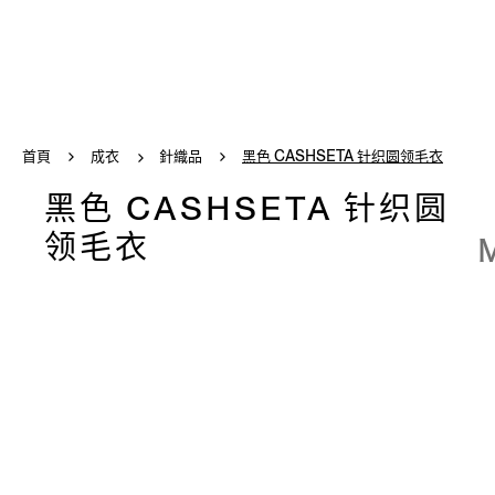
首頁
成衣
針織品
黑色 CASHSETA 针织圆领毛衣
黑色 CASHSETA 针织圆
领毛衣