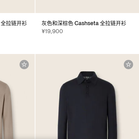
a 全拉链开衫
灰色和深棕色 Cashseta 全拉链开衫
¥19,900