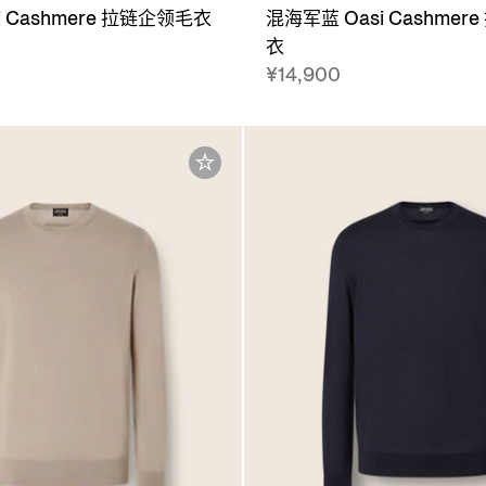
i Cashmere 拉链企领毛衣
混海军蓝 Oasi Cashmer
衣
¥14,900