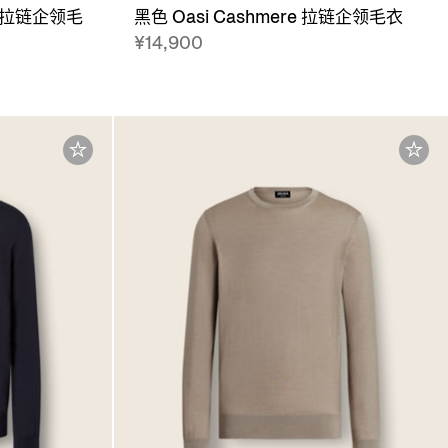
e 拉链企领毛
黑色 Oasi Cashmere 拉链企领毛衣
¥14,900