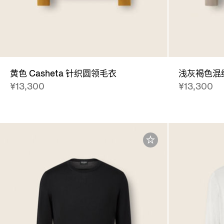
黄色 Casheta 针织圆领毛衣
浅灰褐色混纺
¥13,300
¥13,300