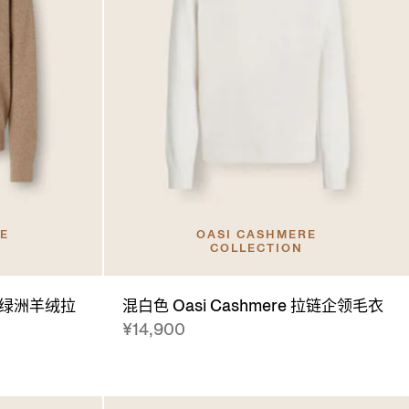
RE
OASI CASHMERE
COLLECTION
e 绿洲羊绒拉
混白色 Oasi Cashmere 拉链企领毛衣
¥14,900