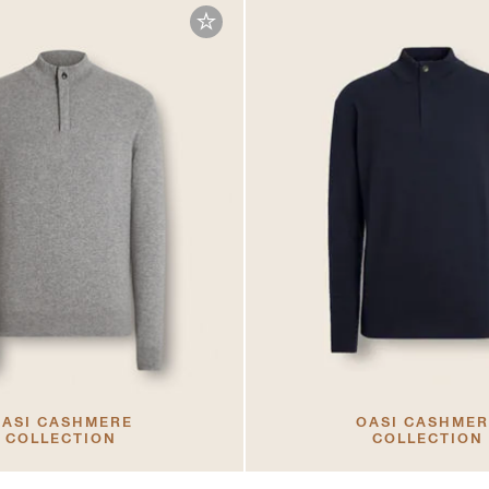
ASI CASHMERE
OASI CASHME
COLLECTION
COLLECTION