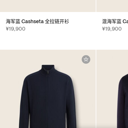
海军蓝 Cashseta 全拉链开衫
混海军蓝 Ca
¥19,900
¥19,900