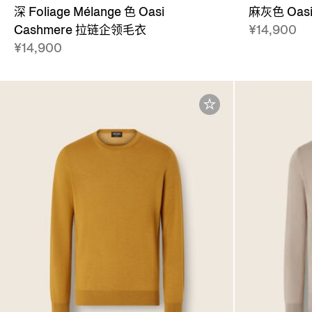
深 Foliage Mélange 色 Oasi
麻灰色 Oas
Cashmere 拉链企领毛衣
¥14,900
¥14,900