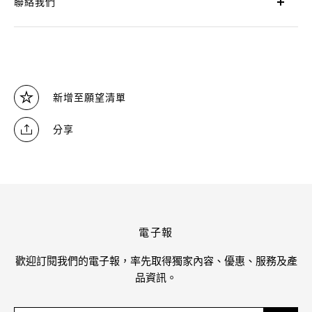
聯絡我們
新增至願望清單
分享
電子報
歡迎訂閱我們的電子報，率先取得獨家內容、優惠、服務及產
品資訊。