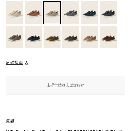
尺碼指南
未提供精品店試穿服務
資訊