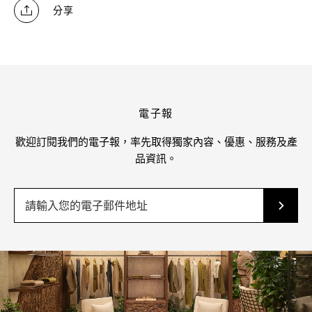
分享
電子報
歡迎訂閱我們的電子報，率先取得獨家內容、優惠、服務及產
品資訊。