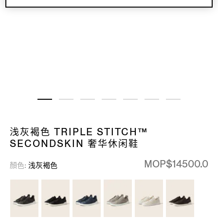
浅灰褐色 TRIPLE STITCH™
SECONDSKIN 奢华休闲鞋
MOP$14500.0
顏色
浅灰褐色