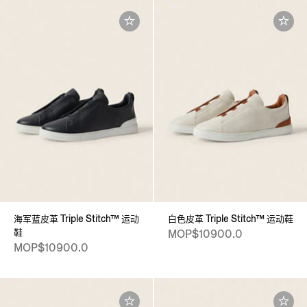
海军蓝皮革 Triple Stitch™ 运动
白色皮革 Triple Stitch™ 运动鞋
鞋
MOP$10900.0
MOP$10900.0