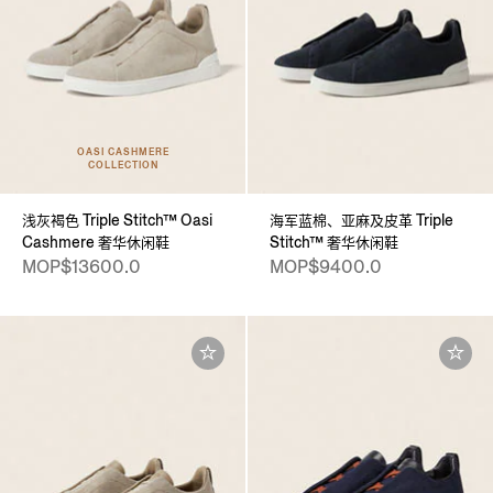
OASI CASHMERE
COLLECTION
浅灰褐色 Triple Stitch™ Oasi
海军蓝棉、亚麻及皮革 Triple
Cashmere 奢华休闲鞋
Stitch™ 奢华休闲鞋
MOP$13600.0
MOP$9400.0