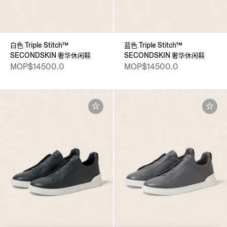
白色 Triple Stitch™
蓝色 Triple Stitch™
SECONDSKIN 奢华休闲鞋
SECONDSKIN 奢华休闲鞋
MOP$14500.0
MOP$14500.0