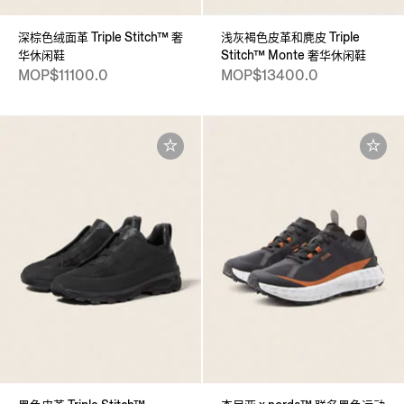
深棕色绒面革 Triple Stitch™ 奢
浅灰褐色皮革和麂皮 Triple
华休闲鞋
Stitch™ Monte 奢华休闲鞋
MOP$11100.0
MOP$13400.0