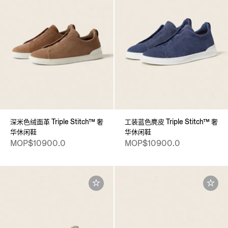
深米色绒面革 Triple Stitch™ 奢
工装蓝色麂皮 Triple Stitch™ 奢
华休闲鞋
华休闲鞋
MOP$10900.0
MOP$10900.0