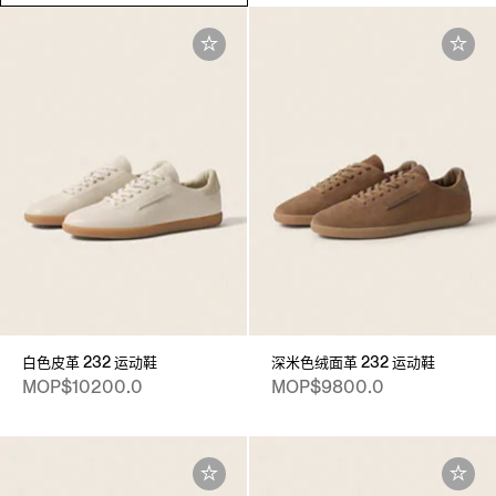
白色皮革 232 运动鞋
深米色绒面革 232 运动鞋
MOP$10200.0
MOP$9800.0