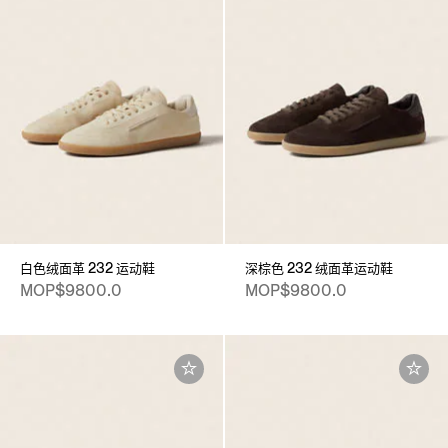
白色绒面革 232 运动鞋
深棕色 232 绒面革运动鞋
MOP$9800.0
MOP$9800.0