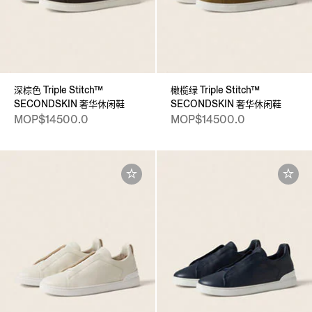
深棕色 Triple Stitch™
橄榄绿 Triple Stitch™
SECONDSKIN 奢华休闲鞋
SECONDSKIN 奢华休闲鞋
MOP$14500.0
MOP$14500.0