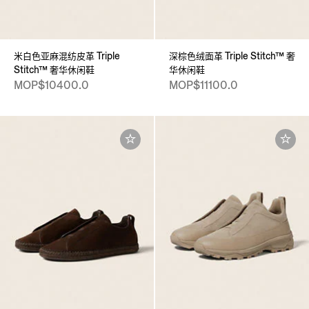
米白色亚麻混纺皮革 Triple
深棕色绒面革 Triple Stitch™ 奢
Stitch™ 奢华休闲鞋
华休闲鞋
MOP$10400.0
MOP$11100.0