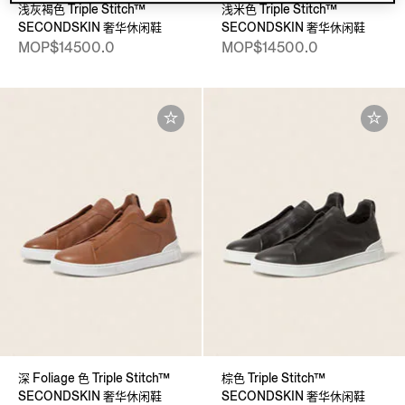
浅灰褐色 Triple Stitch™
浅米色 Triple Stitch™
SECONDSKIN 奢华休闲鞋
SECONDSKIN 奢华休闲鞋
MOP$14500.0
MOP$14500.0
深 Foliage 色 Triple Stitch™
棕色 Triple Stitch™
SECONDSKIN 奢华休闲鞋
SECONDSKIN 奢华休闲鞋