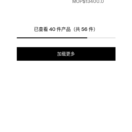
MOP$13400.0
已查看 40 件产品（共 56 件）
加载更多