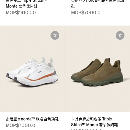
黑色皮革 Triple Stitch™
杰尼亚 x norda™ 联名黑色运动
Monte 奢华休闲鞋
鞋
MOP$14100.0
MOP$7000.0
杰尼亚 x norda™ 联名白色动鞋
卡其色麂皮和皮革 Triple
Stitch™ Monte 奢华休闲鞋
MOP$7000.0