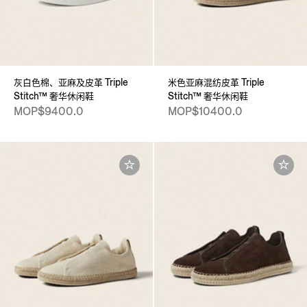
灰白色棉、亚麻及皮革 Triple
米色亚麻混纺皮革 Triple
Stitch™ 奢华休闲鞋
Stitch™ 奢华休闲鞋
MOP$9400.0
MOP$10400.0