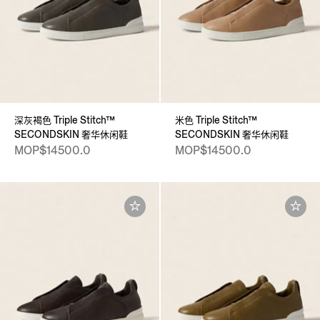
深灰褐色 Triple Stitch™
米色 Triple Stitch™
SECONDSKIN 奢华休闲鞋
SECONDSKIN 奢华休闲鞋
MOP$14500.0
MOP$14500.0