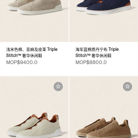
浅米色棉、亚麻及皮革 Triple
海军蓝棉质丹宁布 Triple
Stitch™ 奢华休闲鞋
Stitch™ 奢华休闲鞋
MOP$9400.0
MOP$8800.0