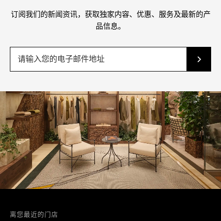
订阅我们的新闻资讯，获取独家内容、优惠、服务及最新的产
品信息。
离您最近的门店