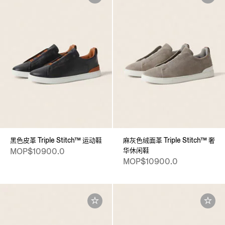
黑色皮革 Triple Stitch™ 运动鞋
麻灰色绒面革 Triple Stitch™ 奢
华休闲鞋
MOP$10900.0
MOP$10900.0