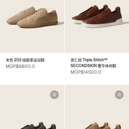
米色 232 绒面革运动鞋
杏仁棕 Triple Stitch™
SECONDSKIN 奢华休闲鞋
MOP$9800.0
MOP$14500.0