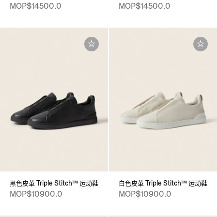
MOP$14500.0
MOP$14500.0
黑色皮革 Triple Stitch™ 运动鞋
白色皮革 Triple Stitch™ 运动鞋
MOP$10900.0
MOP$10900.0