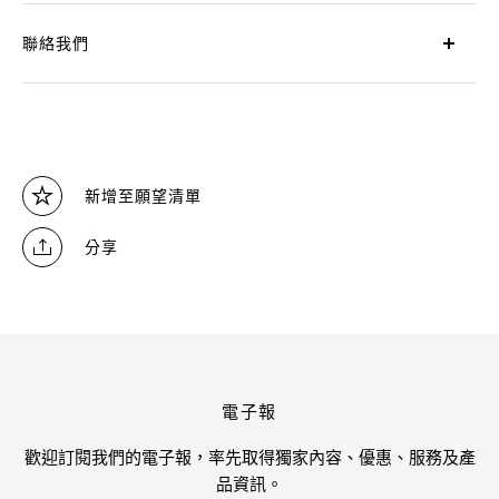
聯絡我們
新增至願望清單
分享
電子報
歡迎訂閱我們的電子報，率先取得獨家內容、優惠、服務及產
品資訊。