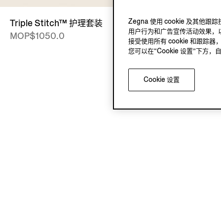
Zegna 使用 cookie 
Triple Stitch™ 护理套装
诞生于 OAS
用户行为和广告宣传活动效果，以
MOP$1050.0
MOP$2370
接受使用所有 cookie 和跟踪器
您可以在“Cookie 设置”下
Cookie 设置