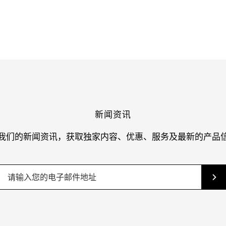
新闻资讯
我们的新闻资讯，获取独家内容、优惠、服务及最新的产品