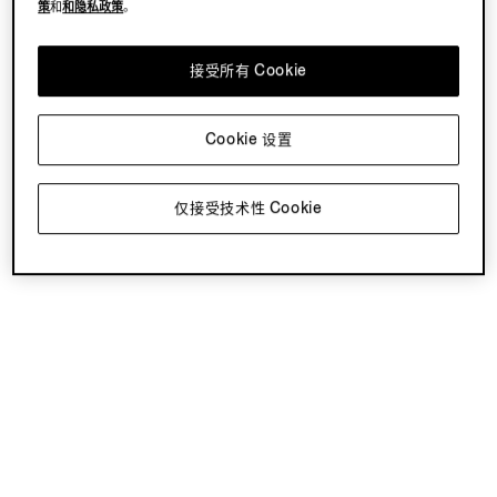
策
和
和隐私政策
。
接受所有 Cookie
Cookie 设置
仅接受技术性 Cookie