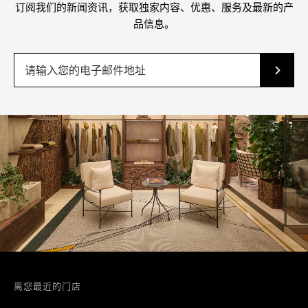
订阅我们的新闻资讯，获取独家内容、优惠、服务及最新的产
品信息。
离您最近的门店