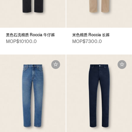
黑色石洗棉质 Roccia 牛仔裤
米色棉质 Roccia 长裤
MOP$10100.0
MOP$7300.0