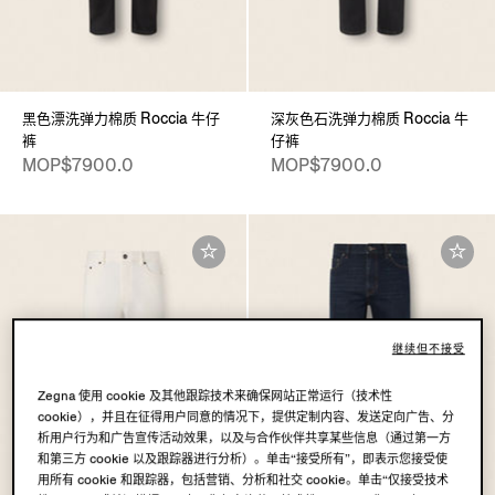
黑色漂洗弹力棉质 Roccia 牛仔
深灰色石洗弹力棉质 Roccia 牛
裤
仔裤
MOP$7900.0
MOP$7900.0
继续但不接受
Zegna 使用 cookie 及其他跟踪技术来确保网站正常运行（技术性
cookie），并且在征得用户同意的情况下，提供定制内容、发送定向广告、分
析用户行为和广告宣传活动效果，以及与合作伙伴共享某些信息（通过第一方
和第三方 cookie 以及跟踪器进行分析）。单击“接受所有”，即表示您接受使
用所有 cookie 和跟踪器，包括营销、分析和社交 cookie。单击“仅接受技术