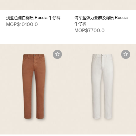
浅蓝色漂白棉质 Roccia 牛仔裤
海军蓝弹力亚麻及棉质 Roccia
牛仔裤
MOP$10100.0
MOP$7700.0