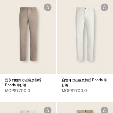
浅灰褐色弹力亚麻及棉质
白色弹力亚麻及棉质 Roccia 牛
Roccia 牛仔裤
仔裤
MOP$7700.0
MOP$7700.0