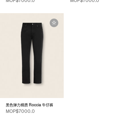
MOP$7000.0
MOP$7000.0
黑色弹力棉质 Roccia 牛仔裤
MOP$7000.0