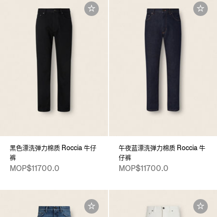
黑色漂洗弹力棉质 Roccia 牛仔
午夜蓝漂洗弹力棉质 Roccia 牛
裤
仔裤
MOP$11700.0
MOP$11700.0