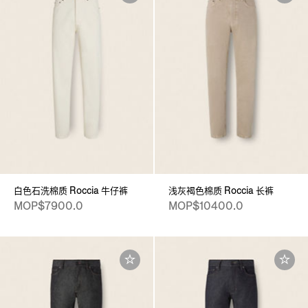
白色石洗棉质 Roccia 牛仔裤
浅灰褐色棉质 Roccia 长裤
MOP$7900.0
MOP$10400.0