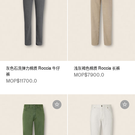
灰色石洗弹力棉质 Roccia 牛仔
浅灰褐色棉质 Roccia 长裤
裤
MOP$7900.0
MOP$11700.0