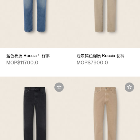
蓝色棉质 Roccia 牛仔裤
浅灰褐色棉质 Roccia 长裤
MOP$11700.0
MOP$7900.0