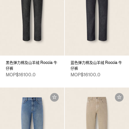
黑色弹力棉及山羊绒 Roccia 牛
蓝色弹力棉及山羊绒 Roccia 牛
仔裤
仔裤
MOP$16100.0
MOP$16100.0