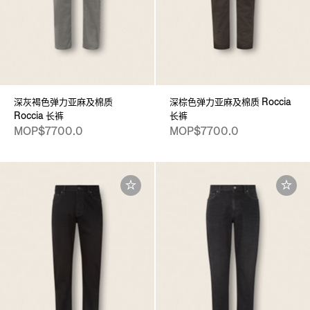
深灰褐色弹力亚麻及棉质
深棕色弹力亚麻及棉质 Roccia
Roccia 长裤
长裤
MOP$7700.0
MOP$7700.0