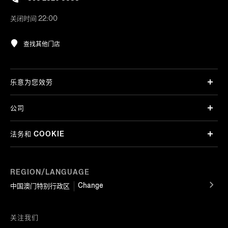
关闭时间 22:00
查找其他门店
乐意为您效劳
公司
法务和 COOKIE
REGION/LANGUAGE
Change
中国澳门特别行政区
关注我们