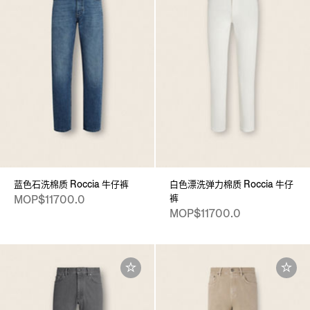
蓝色石洗棉质 Roccia 牛仔裤
白色漂洗弹力棉质 Roccia 牛仔
裤
MOP$11700.0
MOP$11700.0