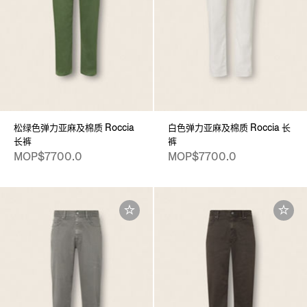
松绿色弹力亚麻及棉质 Roccia
白色弹力亚麻及棉质 Roccia 长
长裤
裤
MOP$7700.0
MOP$7700.0