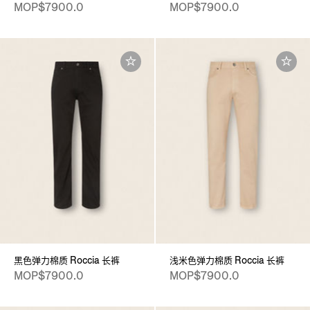
MOP$7900.0
MOP$7900.0
黑色弹力棉质 Roccia 长裤
浅米色弹力棉质 Roccia 长裤
MOP$7900.0
MOP$7900.0