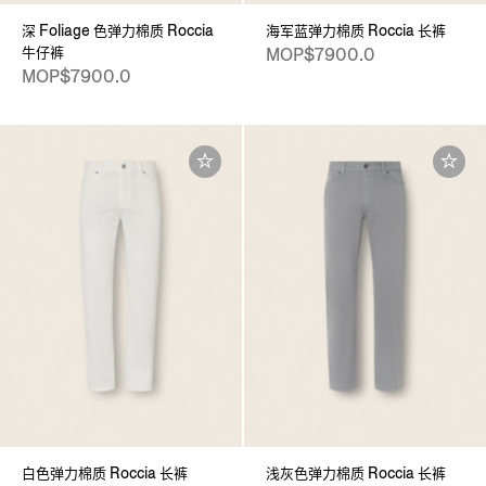
深 Foliage 色弹力棉质 Roccia
海军蓝弹力棉质 Roccia 长裤
牛仔裤
MOP$7900.0
MOP$7900.0
白色弹力棉质 Roccia 长裤
浅灰色弹力棉质 Roccia 长裤