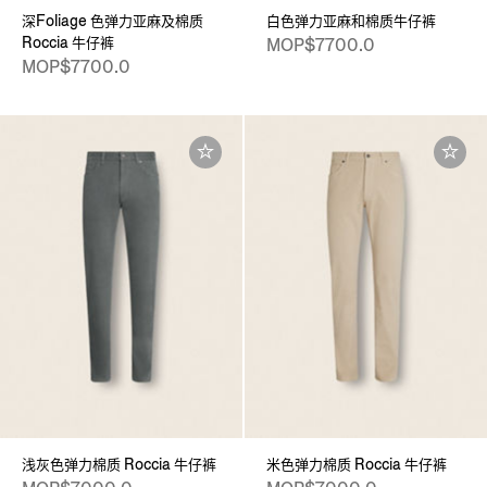
深Foliage 色弹力亚麻及棉质
白色弹力亚麻和棉质牛仔裤
Roccia 牛仔裤
MOP$7700.0
MOP$7700.0
浅灰色弹力棉质 Roccia 牛仔裤
米色弹力棉质 Roccia 牛仔裤