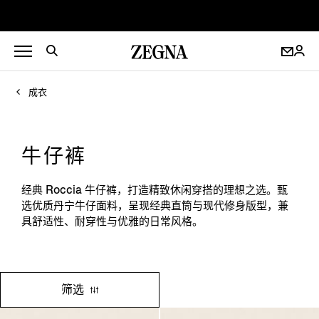
成衣
牛仔裤
经典 Roccia 牛仔裤，打造精致休闲穿搭的理想之选。甄
选优质丹宁牛仔面料，呈现经典直筒与现代修身版型，兼
具舒适性、耐穿性与优雅的日常风格。
筛选