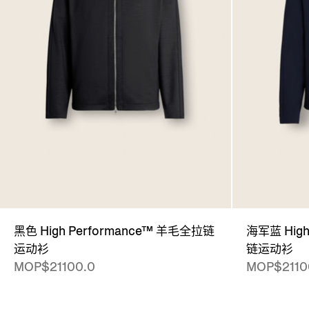
黑色 High Performance™ 羊毛全拉链
海军蓝 High
运动衫
链运动衫
MOP$21100.0
MOP$2110