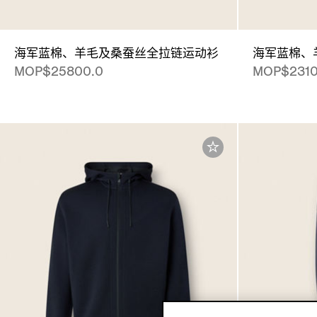
海军蓝棉、羊毛及桑蚕丝全拉链运动衫
海军蓝棉、
MOP$25800.0
MOP$2310