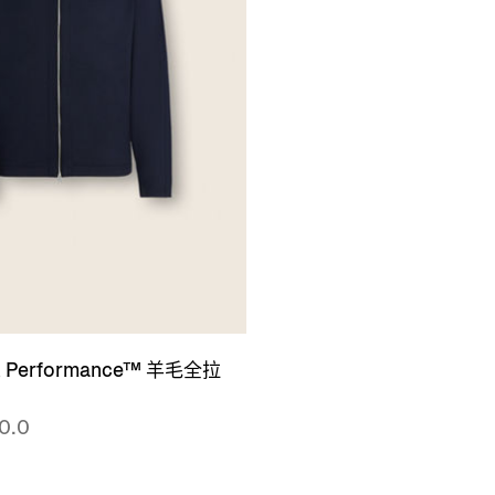
 Performance™ 羊毛全拉
0.0