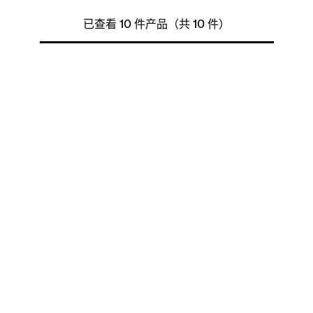
已查看 10 件产品（共 10 件）