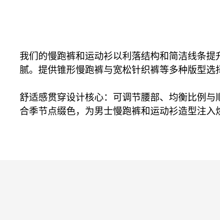
我们的慢跑裤和运动衫以利落结构和简洁线条提升休闲
腻。提供锥形慢跑裤与宽松针织裤等多种版型选
舒适感贯穿设计核心：可调节腰部、均衡比例与
合季节点缀色，为男士慢跑裤和运动衫造型注入