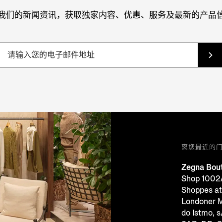
我们的新闻资讯，获取独家内容、优惠、服务及最新的产品
离您最近的
Zegna Bout
Shop 1002A
Shoppes at
Londoner M
do Istmo, s