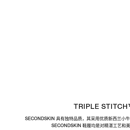
TRIPLE STITC
SECONDSKIN 具有独特品质，其采用优质新西兰小牛皮，
SECONDSKIN 鞋履均是对精湛工艺