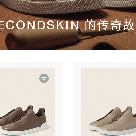
ECONDSKIN 的传奇