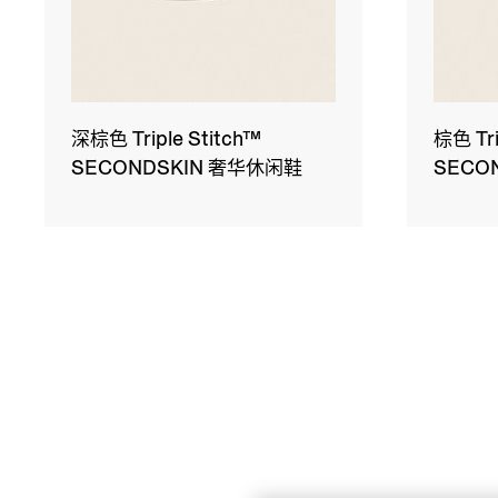
深棕色 Triple Stitch™
棕色 Tri
SECONDSKIN 奢华休闲鞋
SECO