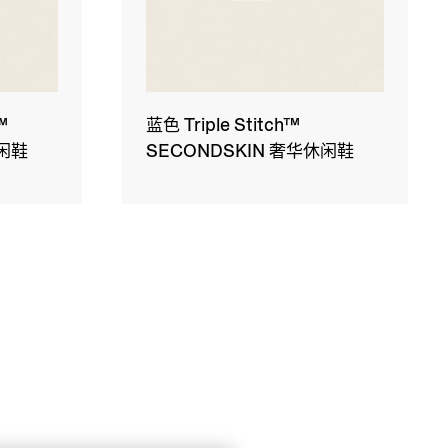
™
蓝色 Triple Stitch™
休闲鞋
SECONDSKIN 奢华休闲鞋