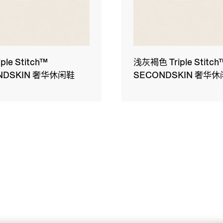
ple Stitch™
浅灰褐色 Triple Stitch
NDSKIN 奢华休闲鞋
SECONDSKIN 奢华