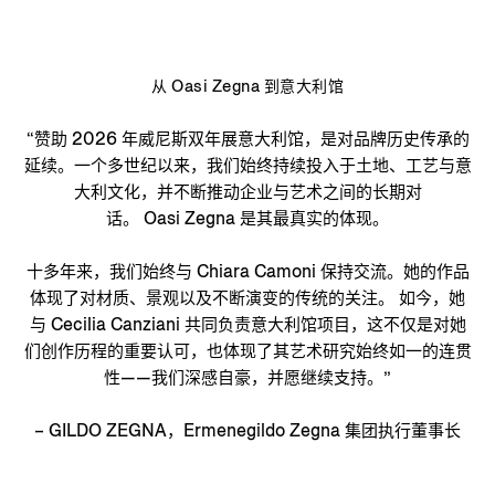
从 Oasi Zegna 到意大利馆
“赞助 2026 年威尼斯双年展意大利馆，是对品牌历史传承的
延续。一个多世纪以来，我们始终持续投入于土地、工艺与意
大利文化，并不断推动企业与艺术之间的长期对
话。 Oasi Zegna 是其最真实的体现。
十多年来，我们始终与 Chiara Camoni 保持交流。她的作品
体现了对材质、景观以及不断演变的传统的关注。 如今，她
与 Cecilia Canziani 共同负责意大利馆项目，这不仅是对她
们创作历程的重要认可，也体现了其艺术研究始终如一的连贯
性——我们深感自豪，并愿继续支持。”
– GILDO ZEGNA，Ermenegildo Zegna 集团执行董事长