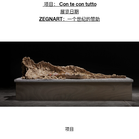
项目： Con te con tutto
展览日期
ZEGNART：一个世纪的赞助
项目