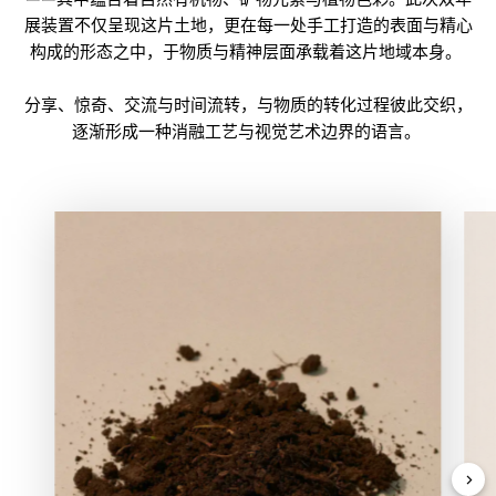
展装置不仅呈现这片土地，更在每一处手工打造的表面与精心
构成的形态之中，于物质与精神层面承载着这片地域本身。
分享、惊奇、交流与时间流转，与物质的转化过程彼此交织，
逐渐形成一种消融工艺与视觉艺术边界的语言。