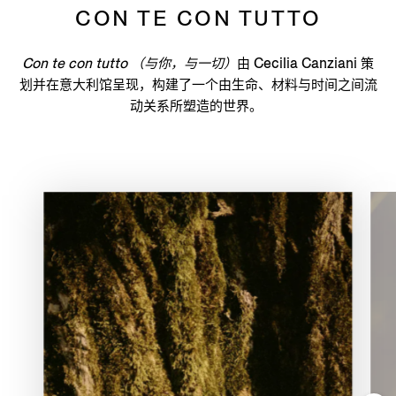
CON TE CON TUTTO
Con te con tutto （与你，与一切）
由 Cecilia Canziani 策
划并在意大利馆呈现，构建了一个由生命、材料与时间之间流
动关系所塑造的世界。