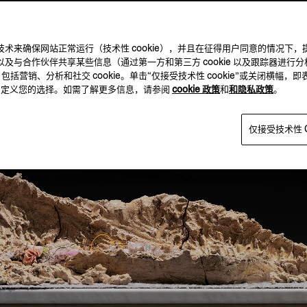
及其他跟踪技术来确保网站正常运行（技术性 cookie），并且在征得用户同意的情
及与合作伙伴共享某些信息（通过第一方和第三方 cookie 以及跟踪器进行分
，包括营销、分析和社交 cookie。单击“仅接受技术性 cookie”或关闭横幅，即
方，自定义您的选择。如需了解更多信息，请参阅
cookie 政策
和
和隐私政策
。
仅接受技术性 C