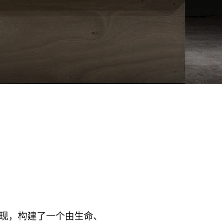
O
大利馆呈现，构建了一个由生命、