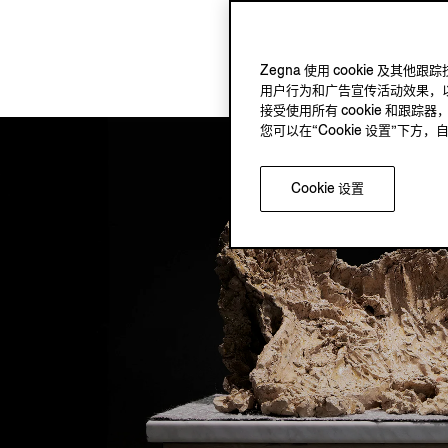
Zegna 使用 cookie 
用户行为和广告宣传活动效果，以
接受使用所有 cookie 和跟踪器
您可以在“Cookie 设置”下
Cookie 设置