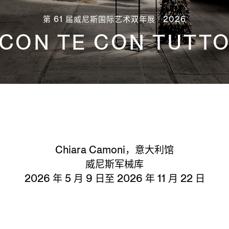
第 61 届威尼斯国际艺术双年展 · 2026
CON TE CON TUTT
Chiara Camoni，意大利馆
威尼斯军械库
2026 年 5 月 9 日至 2026 年 11 月 22 日