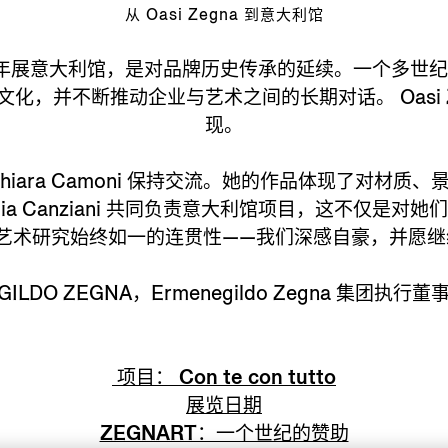
从 Oasi Zegna 到意大利馆
尼斯双年展意大利馆，是对品牌历史传承的延续。一个多世
化，并不断推动企业与艺术之间的长期对话。 Oasi Z
现。
hiara Camoni 保持交流。她的作品体现了对材质
ilia Canziani 共同负责意大利馆项目，这不仅是
艺术研究始终如一的连贯性——我们深感自豪，并愿继
 GILDO ZEGNA，Ermenegildo Zegna 集团执行董
项目： Con te con tutto
展览日期
ZEGNART：一个世纪的赞助