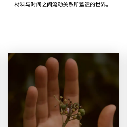
材料与时间之间流动关系所塑造的世界。