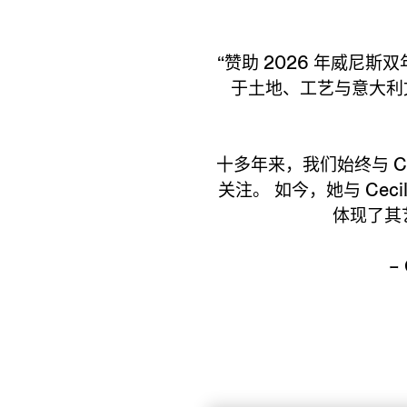
“赞助 2026 年威
于土地、工艺与意大利文
十多年来，我们始终与 C
关注。 如今，她与 Cec
体现了其
–