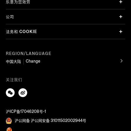
乐意为您效劳
公司
法务和 COOKIE
REGION/LANGUAGE
Change
中国大陆
关注我们
沪ICP备17046208号-1
沪公网备 沪公网安备 31011502002944号