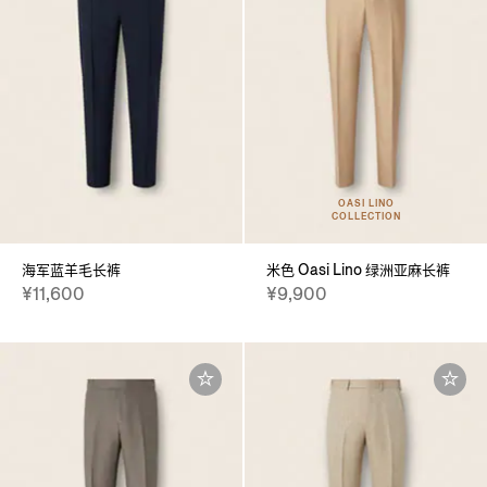
OASI LINO
COLLECTION
海军蓝羊毛长裤
米色 Oasi Lino 绿洲亚麻长裤
¥11,600
¥9,900