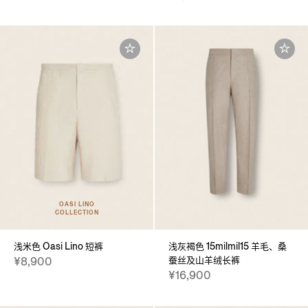
OASI LINO
COLLECTION
浅米色 Oasi Lino 短裤
浅灰褐色 15milmil15 羊毛、桑
蚕丝及山羊绒长裤
¥8,900
¥16,900