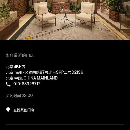
离您最近的门店
北京SKP店
北京市朝阳区建国路87号北京SKP二层D2136
北京 中国, CHINA MAINLAND
010-65928717
关闭时间 22:00
查找其他门店