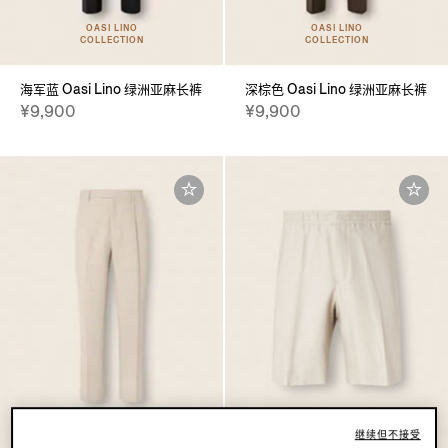
OASI LINO
OASI LINO
COLLECTION
COLLECTION
海军蓝 Oasi Lino 绿洲亚麻长裤
深棕色 Oasi Lino 绿洲亚麻长裤
¥9,900
¥9,900
OASI LINO
COLLECTION
继续但不接受