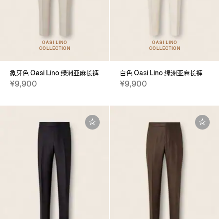
OASI LINO
OASI LINO
COLLECTION
COLLECTION
象牙色 Oasi Lino 绿洲亚麻长裤
白色 Oasi Lino 绿洲亚麻长裤
¥9,900
¥9,900