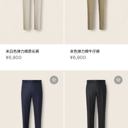
米白色弹力棉质长裤
米色弹力棉牛仔裤
¥6,900
¥6,900