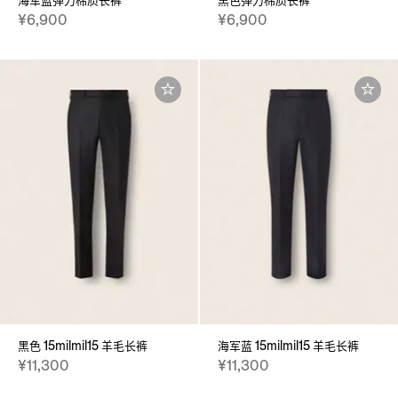
海军蓝弹力棉质长裤
黑色弹力棉质长裤
¥6,900
¥6,900
黑色 15milmil15 羊毛长裤
海军蓝 15milmil15 羊毛长裤
¥11,300
¥11,300