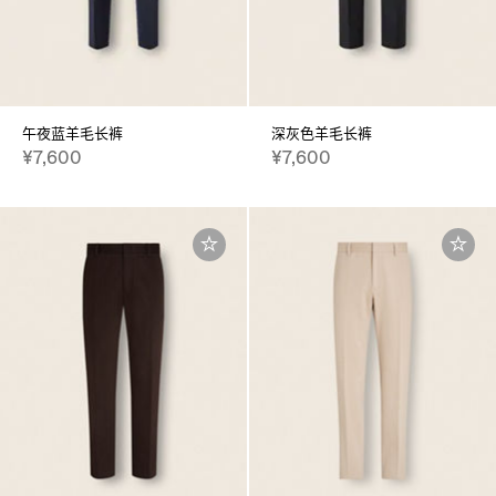
午夜蓝羊毛长裤
深灰色羊毛长裤
¥7,600
¥7,600