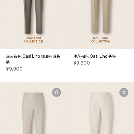
OASI LINO
OASI LINO
COLLECTION
COLLECTION
深灰褐色 Oasi Lino 绿洲亚麻长
浅灰褐色 Oasi Lino 长裤
裤
¥9,300
¥9,900