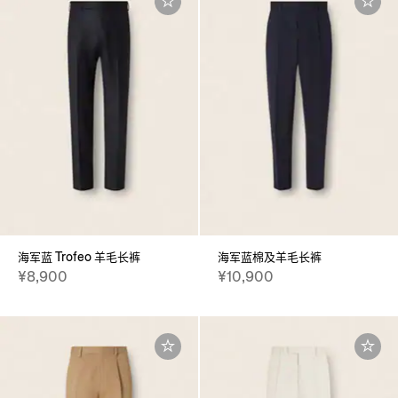
海军蓝 Trofeo 羊毛长裤
海军蓝棉及羊毛长裤
¥8,900
¥10,900