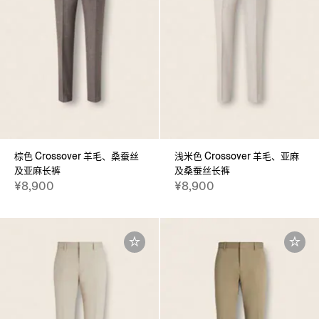
棕色 Crossover 羊毛、桑蚕丝
浅米色 Crossover 羊毛、亚麻
及亚麻长裤
及桑蚕丝长裤
¥8,900
¥8,900