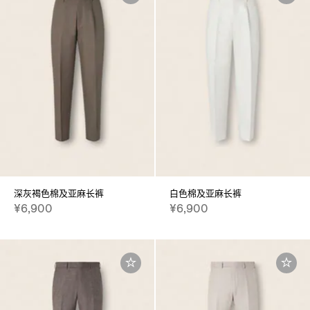
深灰褐色棉及亚麻长裤
白色棉及亚麻长裤
¥6,900
¥6,900