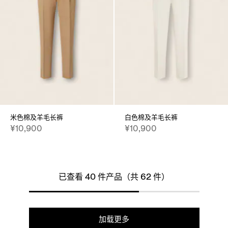
米色棉及羊毛长裤
白色棉及羊毛长裤
¥10,900
¥10,900
已查看 40 件产品（共 62 件）
加载更多