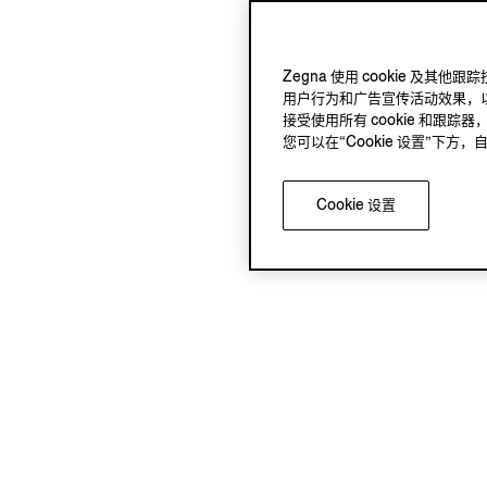
Zegna 使用 cookie 
用户行为和广告宣传活动效果，以
接受使用所有 cookie 和跟踪器
您可以在“Cookie 设置”下
Cookie 设置