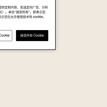
况下，提供定制内容、发送定向广告、分析
析）。单击“接受所有”，即表示您
表示您仅允许使用技术性 cookie。
ookie
接受所有 Cookie