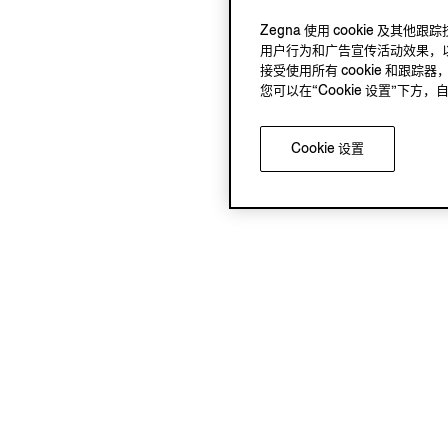
Zegna 使用 cookie 
用户行为和广告宣传活动效果，以
接受使用所有 cookie 和跟踪器
您可以在“Cookie 设置”下
Cookie 设置