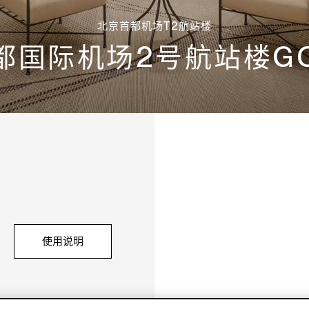
北京首都机场T2航站楼
都国际机场2号航站楼GC
使用说明