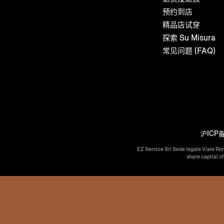
预约到店
精品店试穿
探索 Su Misura
常见问题 (FAQ)
沪ICP备
EZ Service Srl Sede legale Viale Ro
share capital o