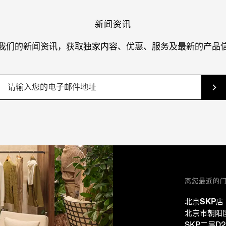
新闻资讯
我们的新闻资讯，获取独家内容、优惠、服务及最新的产品
离您最近的
北京SKP店
北京市朝阳
SKP二层D2