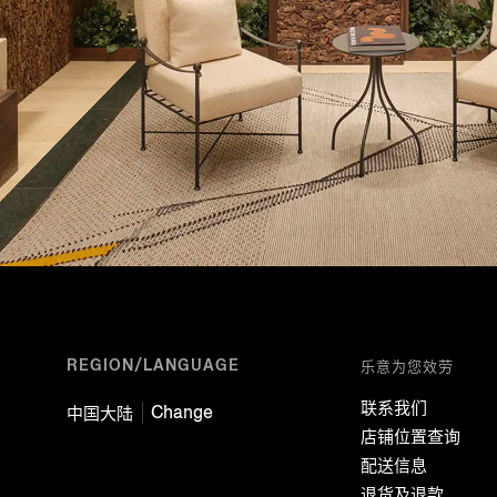
REGION/LANGUAGE
乐意为您效劳
联系我们
Change
中国大陆
店铺位置查询
配送信息
退货及退款