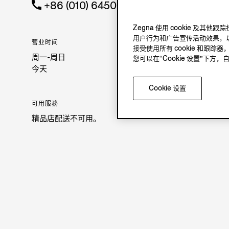
+86 (010) 64509362
Zegna 使用 cookie 
用户行为和广告宣传活动效果，以
营业时间
接受使用所有 cookie 和跟踪器
周一-周日
您可以在“Cookie 设置”下
今天
Cookie 设置
可用服務
精品店配送不可用。