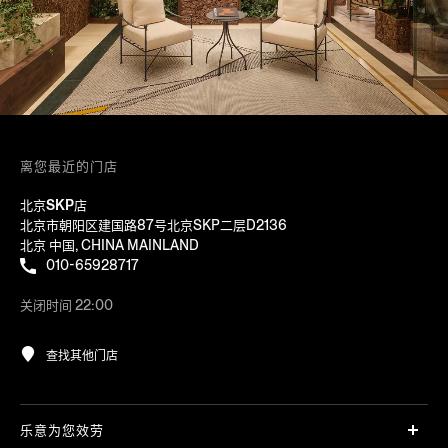
离您最近的门店
北京SKP店
北京市朝阳区建国路87号北京SKP二层D2136
北京 中国, CHINA MAINLAND
010-65928717
关闭时间 22:00
查找其他门店
乐意为您效劳