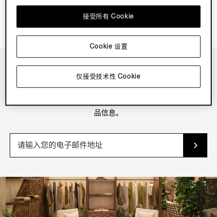
接受所有 Cookie
Cookie 设置
仅接受技术性 Cookie
新闻资讯
订阅我们的新闻资讯，获取独家内容、优惠、服务及最新的产
品信息。