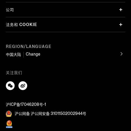
公司
法务和 COOKIE
REGION/LANGUAGE
Change
中国大陆
关注我们
沪ICP备17046208号-1
沪公网备 沪公网安备 31011502002944号