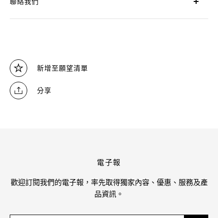
聯絡我們
新增至願望清單
分享
電子報
歡迎訂閱我們的電子報，率先取得獨家內容、優惠、服務及產
品資訊。