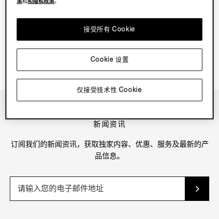
策
和
和隐私政策
。
接受所有 Cookie
Cookie 设置
仅接受技术性 Cookie
新闻资讯
订阅我们的新闻资讯，获取独家内容、优惠、服务及最新的产
品信息。