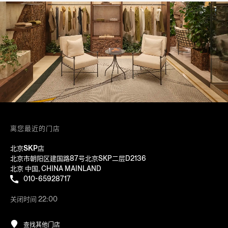
离您最近的门店
北京SKP店
北京市朝阳区建国路87号北京SKP二层D2136
北京 中国, CHINA MAINLAND
010-65928717
关闭时间 22:00
查找其他门店