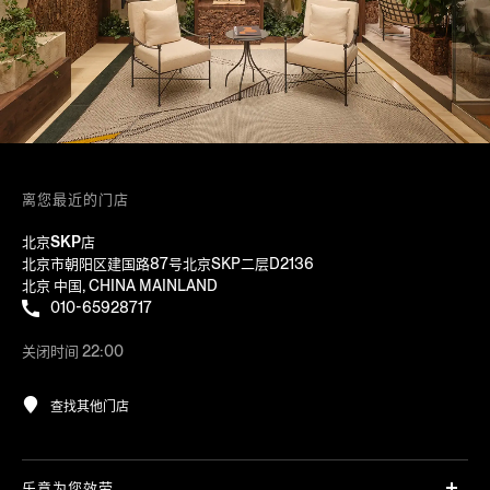
离您最近的门店
北京SKP店
北京市朝阳区建国路87号北京SKP二层D2136
北京 中国, CHINA MAINLAND
010-65928717
关闭时间 22:00
查找其他门店
乐意为您效劳