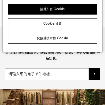
接受所有 Cookie
Cookie 设置
仅接受技术性 Cookie
新闻资讯
订阅我们的新闻资讯，获取独家内容、优惠、服务及最新的产
品信息。