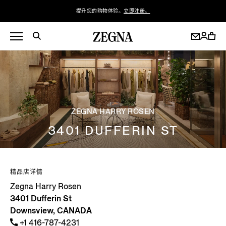
提升您的购物体验。
立即注册。
ZEGNA HARRY ROSEN
3401 DUFFERIN ST
精品店详情
Zegna Harry Rosen
3401 Dufferin St
Downsview, CANADA
+1 416-787-4231