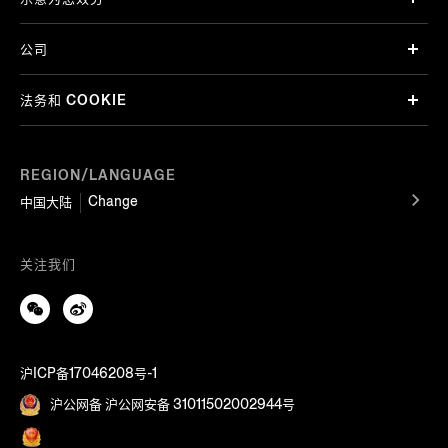
公司
法务和 COOKIE
REGION/LANGUAGE
Change
中国大陆
关注我们
沪ICP备17046208号-1
沪公网备 沪公网安备 31011502002944号