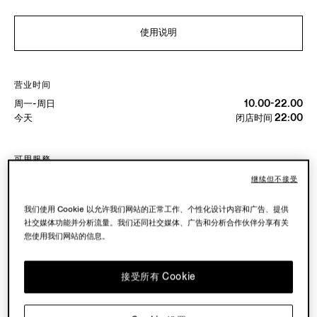
使用说明
营业时间
周一-周日
10.00-22.00
今天
闭店时间 22:00
可用服務
精品店配送不可用。
继续但不接受
可在精品店退货。点击
此处
了解更多。
我们使用 Cookie 以允许我们网站的正常工作、个性化设计内容和广告、提供
社交媒体功能并分析流量。我们还同社交媒体、广告和分析合作伙伴分享有关
您使用我们网站的信息。
接受所有 Cookie