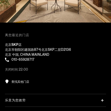
离您最近的门店
北京SKP店
北京市朝阳区建国路87号北京SKP二层D2136
北京 中国, CHINA MAINLAND
010-65928717
关闭时间 22:00
查找其他门店
乐意为您效劳