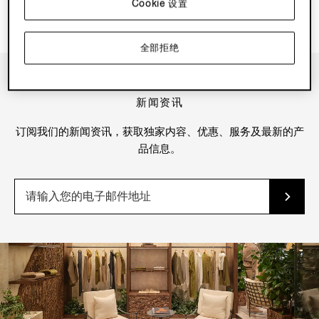
Cookie 设置
全部拒绝
新闻资讯
订阅我们的新闻资讯，获取独家内容、优惠、服务及最新的产
品信息。