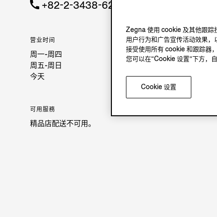
+82-2-3438-6215
Zegna 使用 cookie 
用户行为和广告宣传活动效果，以
营业时间
接受使用所有 cookie 和跟踪器
周一-周四
您可以在“Cookie 设置”下
周五-周日
今天
Cookie 设置
可用服務
精品店配送不可用。