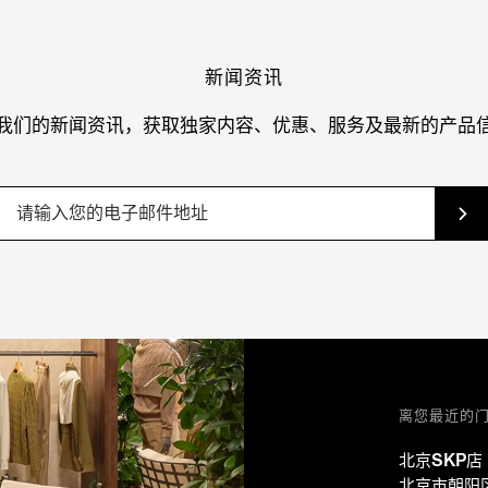
新闻资讯
我们的新闻资讯，获取独家内容、优惠、服务及最新的产品
离您最近的
北京SKP店
北京市朝阳