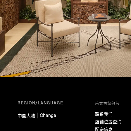
REGION/LANGUAGE
乐意为您效劳
联系我们
Change
中国大陆
店铺位置查询
配送信息