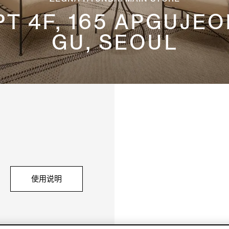
PT 4F, 165 APGUJE
GU, SEOUL
使用说明