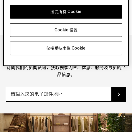
接受所有 Cookie
Cookie 设置
仅接受技术性 Cookie
新闻资讯
订阅我们的新闻资讯，获取独家内容、优惠、服务及最新的产
品信息。