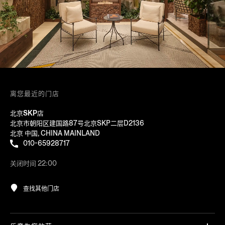
离您最近的门店
北京SKP店
北京市朝阳区建国路87号北京SKP二层D2136
北京 中国, CHINA MAINLAND
010-65928717
关闭时间 22:00
查找其他门店