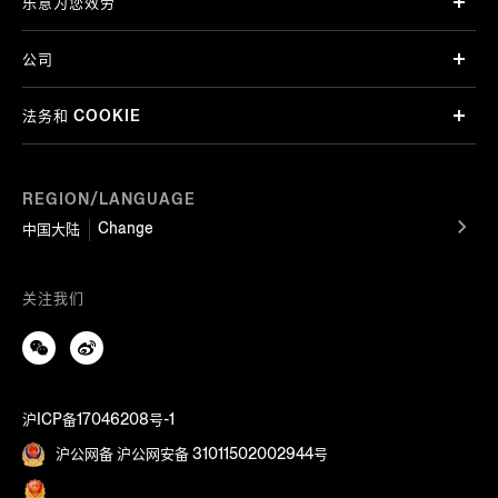
乐意为您效劳
公司
法务和 COOKIE
REGION/LANGUAGE
Change
中国大陆
关注我们
沪ICP备17046208号-1
沪公网备 沪公网安备 31011502002944号