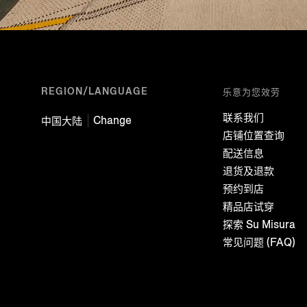
REGION/LANGUAGE
乐意为您效劳
联系我们
Change
中国大陆
店铺位置查询
配送信息
退货及退款
预约到店
精品店试穿
探索 Su Misura
常见问题 (FAQ)