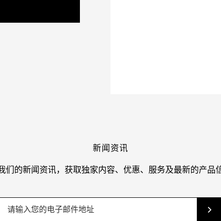
新闻资讯
我们的新闻资讯，获取独家内容、优惠、服务及最新的产品