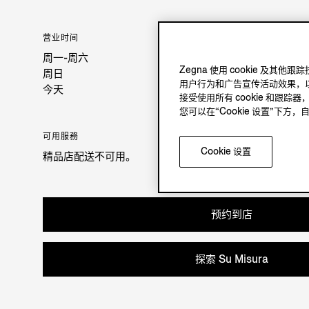
营业时间
周一-周六
Zegna 使用 cookie 
周日
用户行为和广告宣传活动效果，以
今天
接受使用所有 cookie 和跟踪器
您可以在“Cookie 设置”下
可用服務
Cookie 设置
精品店配送不可用。
预约到店
探索 Su Misura