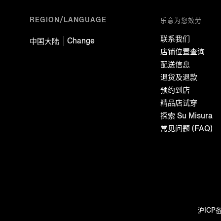
REGION/LANGUAGE
乐意为您效劳
联系我们
Change
中国大陆
店铺位置查询
配送信息
退货及退款
预约到店
精品店试穿
探索 Su Misura
常见问题 (FAQ)
沪ICP备