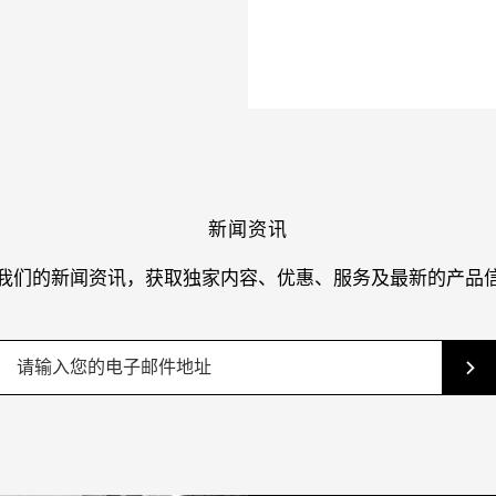
新闻资讯
我们的新闻资讯，获取独家内容、优惠、服务及最新的产品