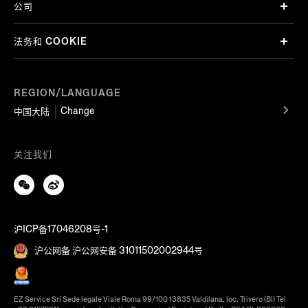
公司
法务和 COOKIE
REGION/LANGUAGE
Change
中国大陆
关注我们
沪ICP备17046208号-1
沪公网备 沪公网安备 31011502002944号
EZ Service Srl Sede legale Viale Roma 99/100 13835 Valdilana, loc. Trivero (BI) Tel