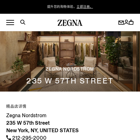
提升您的购物体验。
立即注册。
ZEGNA NORDSTROM
235 W 57TH STREET
精品店详情
Zegna Nordstrom
235 W 57th Street
New York, NY, UNITED STATES
212-295-2000