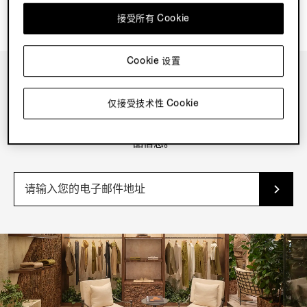
接受所有 Cookie
Cookie 设置
新闻资讯
仅接受技术性 Cookie
订阅我们的新闻资讯，获取独家内容、优惠、服务及最新的产
品信息。