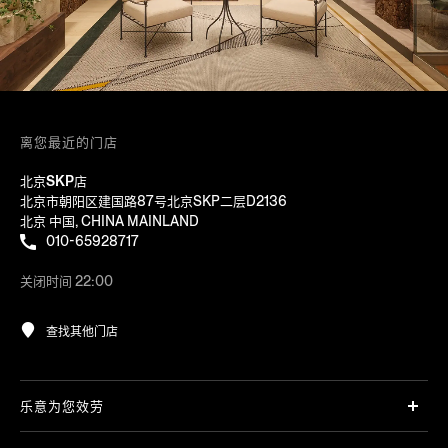
离您最近的门店
北京SKP店
北京市朝阳区建国路87号北京SKP二层D2136
北京 中国, CHINA MAINLAND
010-65928717
关闭时间 22:00
查找其他门店
乐意为您效劳