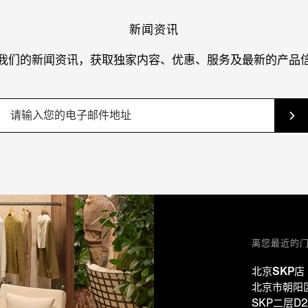
新闻资讯
我们的新闻资讯，获取独家内容、优惠、服务及最新的产品
离您最近的
北京SKP店
北京市朝阳
SKP二层D2