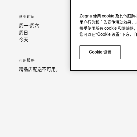
Zegna 使用 cookie 
营业时间
用户行为和广告宣传活动效果，以
周一-周六
接受使用所有 cookie 和跟踪器
周日
您可以在“Cookie 设置”下
今天
Cookie 设置
可用服務
精品店配送不可用。