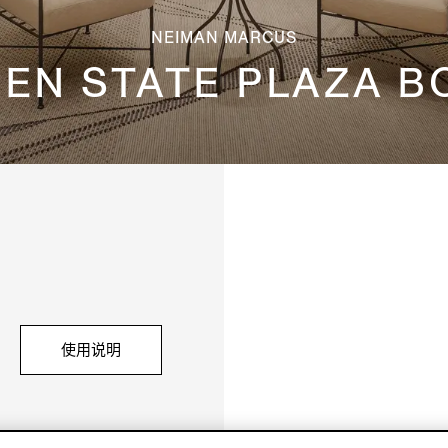
NEIMAN MARCUS
EN STATE PLAZA 
使用说明