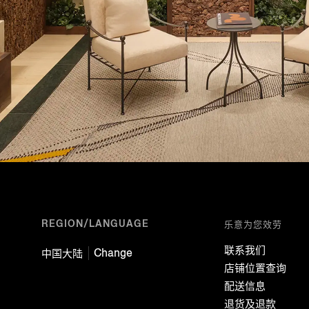
REGION/LANGUAGE
乐意为您效劳
联系我们
Change
中国大陆
店铺位置查询
配送信息
退货及退款