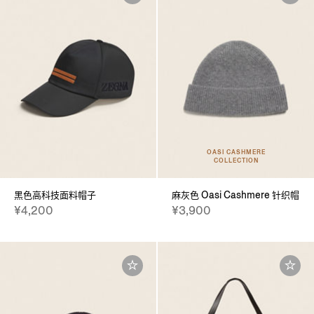
OASI CASHMERE
COLLECTION
黑色高科技面料帽子
麻灰色 Oasi Cashmere 针织帽
¥4,200
¥3,900