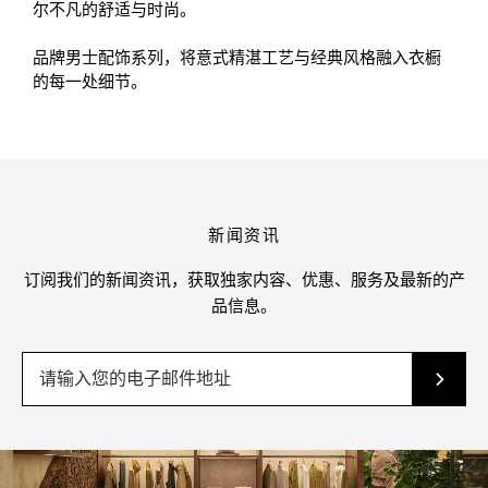
尔不凡的舒适与时尚。
品牌男士配饰系列，将意式精湛工艺与经典风格融入衣橱
的每一处细节。
新闻资讯
订阅我们的新闻资讯，获取独家内容、优惠、服务及最新的产
品信息。