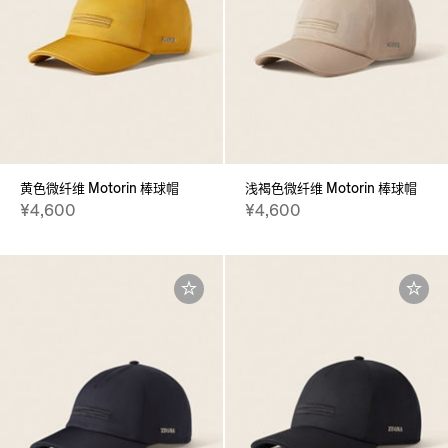
黄色微纤维 Motorin 棒球帽
浅褐色微纤维 Motorin 棒球帽
¥4,600
¥4,600