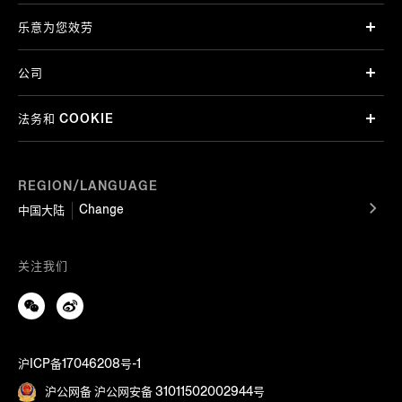
乐意为您效劳
公司
法务和 COOKIE
REGION/LANGUAGE
Change
中国大陆
关注我们
沪ICP备17046208号-1
沪公网备 沪公网安备 31011502002944号