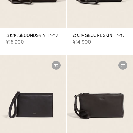
深棕色 SECONDSKIN 手拿包
深棕色 SECONDSKIN 手拿包
¥15,900
¥14,900