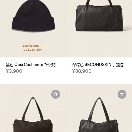
OASI CASHMERE
COLLECTION
黑色 Oasi Cashmere 针织帽
深棕色 SECONDSKIN 手提包
¥3,900
¥38,900