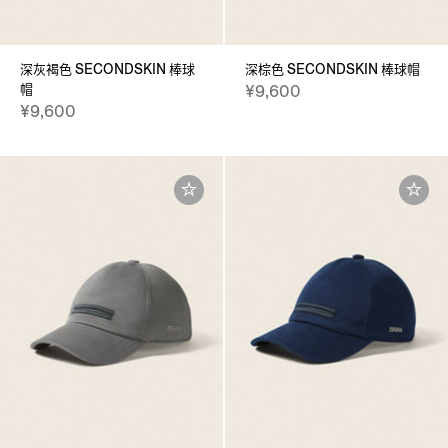
深灰褐色 SECONDSKIN 棒球
深棕色 SECONDSKIN 棒球帽
帽
¥9,600
¥9,600