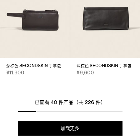
深棕色 SECONDSKIN 手拿包
深棕色 SECONDSKIN 手拿包
¥11,900
¥9,600
已查看 40 件产品（共 226 件）
加载更多