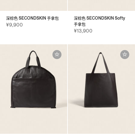
深棕色 SECONDSKIN 手拿包
深棕色 SECONDSKIN Softy
手拿包
¥9,900
¥13,900