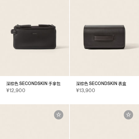
深棕色 SECONDSKIN 手拿包
深棕色 SECONDSKIN 表盒
¥12,900
¥13,900