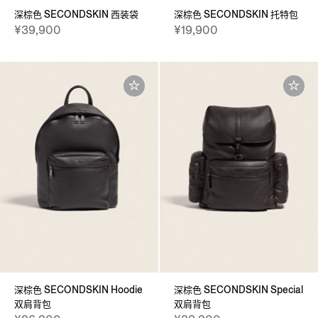
深棕色 SECONDSKIN 西装袋
深棕色 SECONDSKIN 托特包
¥39,900
¥19,900
深棕色 SECONDSKIN Hoodie
深棕色 SECONDSKIN Special
双肩背包
双肩背包