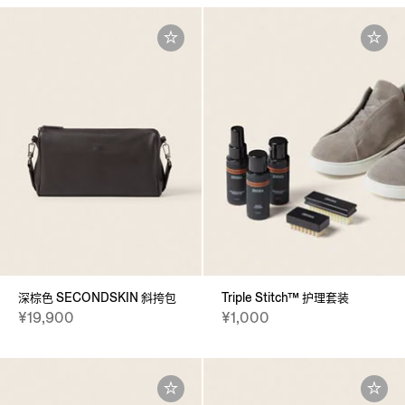
深棕色 SECONDSKIN 斜挎包
Triple Stitch™ 护理套装
¥19,900
¥1,000