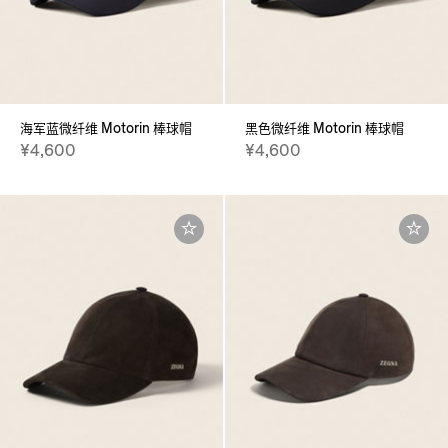
海军蓝微纤维 Motorin 棒球帽
黑色微纤维 Motorin 棒球帽
¥4,600
¥4,600