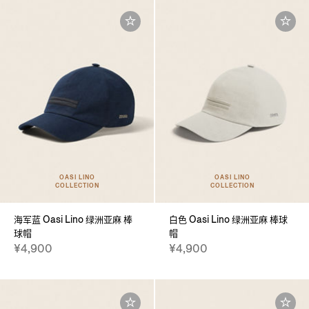
OASI LINO
OASI LINO
COLLECTION
COLLECTION
海军蓝 Oasi Lino 绿洲亚麻 棒
白色 Oasi Lino 绿洲亚麻 棒球
球帽
帽
¥4,900
¥4,900