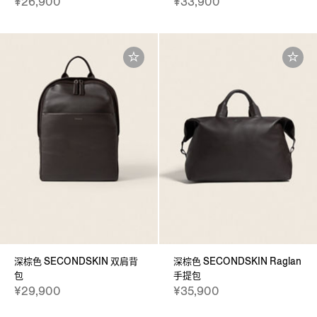
¥26,900
¥33,900
深棕色 SECONDSKIN 双肩背
深棕色 SECONDSKIN Raglan
包
手提包
¥29,900
¥35,900