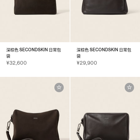
深棕色 SECONDSKIN 日常包
深棕色 SECONDSKIN 日常包
袋
袋
¥32,600
¥29,900