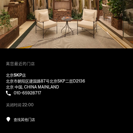
离您最近的门店
北京SKP店
北京市朝阳区建国路87号北京SKP二层D2136
北京 中国, CHINA MAINLAND
010-65928717
关闭时间 22:00
查找其他门店