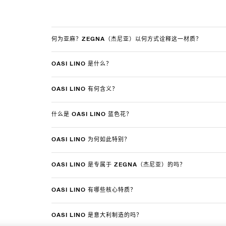
何为亚麻？ZEGNA（杰尼亚）以何方式诠释这一材质？
OASI LINO 是什么？
OASI LINO 有何含义？
什么是 OASI LINO 蓝色花？
OASI LINO 为何如此特别？
OASI LINO 是专属于 ZEGNA（杰尼亚）的吗？
OASI LINO 有哪些核心特质？
OASI LINO 是意大利制造的吗？