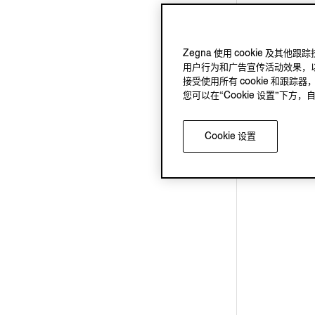
Zegna 使用 cookie 
用户行为和广告宣传活动效果，以
接受使用所有 cookie 和跟踪器
您可以在“Cookie 设置”下
Cookie 设置