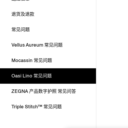
退货及退款
常见问题
Vellus Aureum 常见问题
Mocassin 常见问题
Oasi Lino 常见问题
ZEGNA 产品数字护照 常见问答
Triple Stitch™ 常见问题