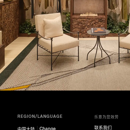
REGION/LANGUAGE
乐意为您效劳
联系我们
Change
中国大陆