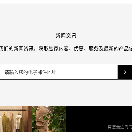
新闻资讯
我们的新闻资讯，获取独家内容、优惠、服务及最新的产品
离您最近的