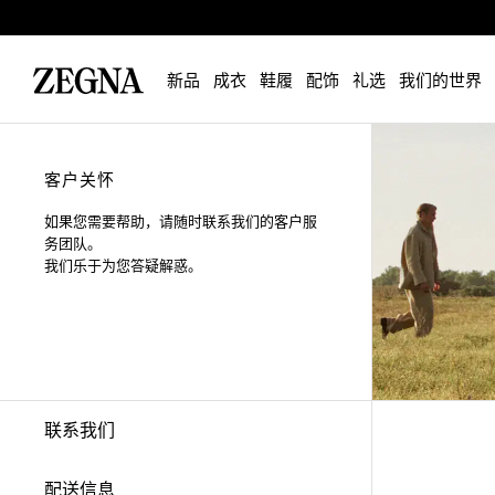
新品
成衣
鞋履
配饰
礼选
我们的世界
客户关怀
如果您需要帮助，请随时联系我们的客户服
务团队。
我们乐于为您答疑解惑。
联系我们
配送信息