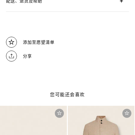
配送、退货及帮助
添加至愿望清单
分享
您可能还会喜欢