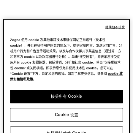
继续但不接受
Zegna 使用 cookie 及其他跟踪技术来确保网站正常运行（技术性
cookie），并且在征得用户同意的情况下，提供定制内容、发送定向广告、分
析用户行为和广告宣传活动效果，以及与合作伙伴共享某些信息（通过第一方
和第三方 cookie 以及跟踪器进行分析）。单击“接受所有”，即表示您接受使
用所有 cookie 和跟踪器，包括营销、分析和社交 cookie。单击“仅接受技术
性 cookie”或关闭横幅，即表示您仅允许使用技术性 cookie。您可以在
“Cookie 设置”下方，自定义您的选择。如需了解更多信息，请参阅
cookie 政
策
和
和隐私政策
。
接受所有 Cookie
Cookie 设置